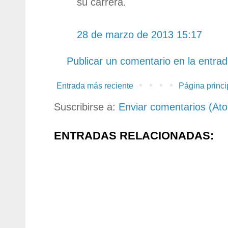
su carrera.
28 de marzo de 2013 15:17
Publicar un comentario en la entra
Entrada más reciente
Página princi
Suscribirse a:
Enviar comentarios (At
ENTRADAS RELACIONADAS: