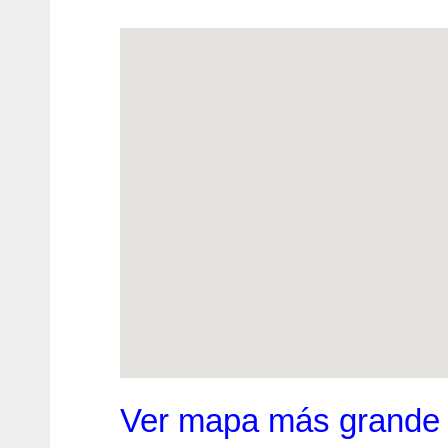
Ver mapa más grande