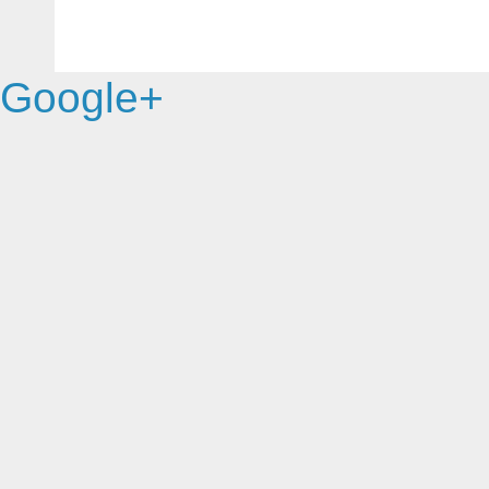
Google+