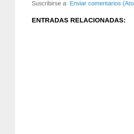
Suscribirse a:
Enviar comentarios (At
ENTRADAS RELACIONADAS: