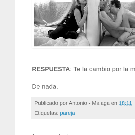
RESPUESTA
: Te la cambio por la m
De nada.
Publicado por
Antonio - Malaga
en
18:11
Etiquetas:
pareja