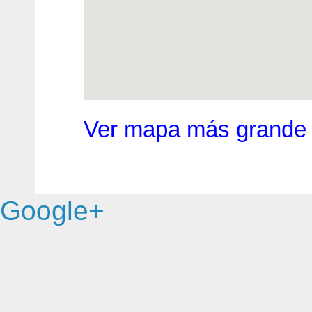
Ver mapa más grande
Google+