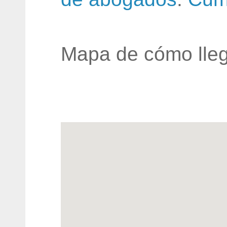
Mapa de cómo lleg