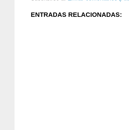
ENTRADAS RELACIONADAS: