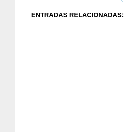
ENTRADAS RELACIONADAS: