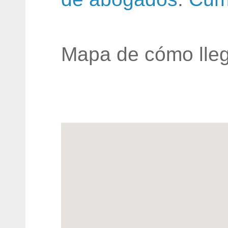
Mapa de cómo lleg