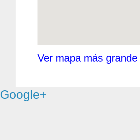
Ver mapa más grande
Google+