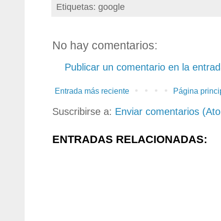
Etiquetas: google
No hay comentarios:
Publicar un comentario en la entra
Entrada más reciente
Página princi
Suscribirse a:
Enviar comentarios (At
ENTRADAS RELACIONADAS: