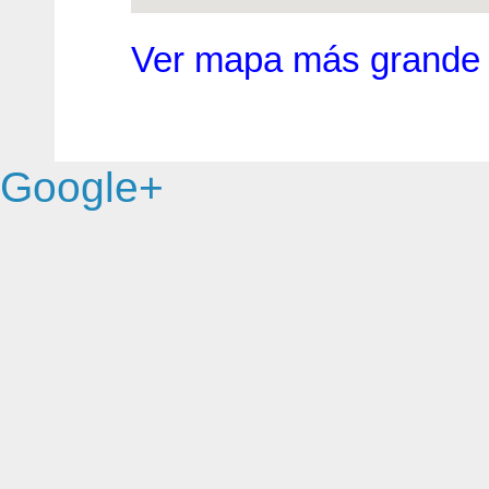
Ver mapa más grande
Google+