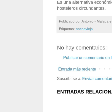
Es una alternativa económi
hosteleros circundantes.
Publicado por
Antonio - Malaga
e
Etiquetas:
nochevieja
No hay comentarios:
Publicar un comentario en 
Entrada más reciente
Suscribirse a:
Enviar comentar
ENTRADAS RELACION