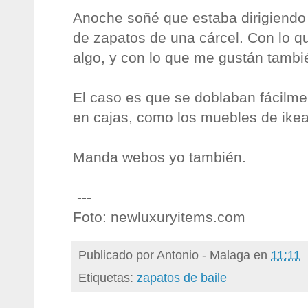
Anoche soñé que estaba dirigiendo 
de zapatos de una cárcel. Con lo qu
algo, y con lo que me gustán tambié
El caso es que se doblaban fácilme
en cajas, como los muebles de ikea
Manda webos yo también.
---
Foto: newluxuryitems.com
Publicado por
Antonio - Malaga
en
11:11
Etiquetas:
zapatos de baile