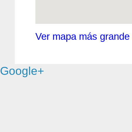
Ver mapa más grande
Google+