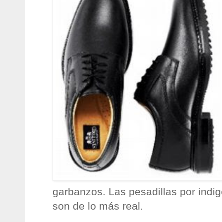
garbanzos. Las pesadillas por indi
son de lo más real.