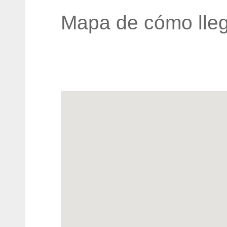
Mapa de cómo lleg