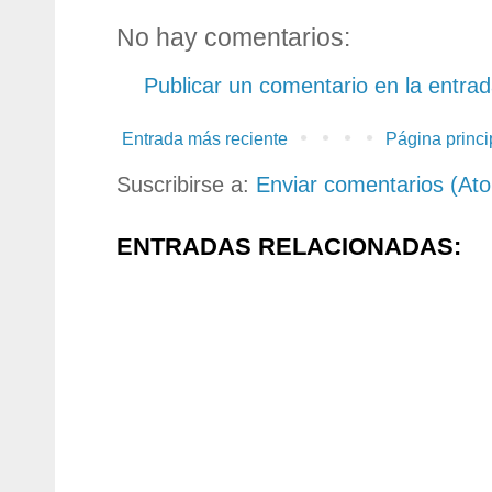
No hay comentarios:
Publicar un comentario en la entra
Entrada más reciente
Página princi
Suscribirse a:
Enviar comentarios (At
ENTRADAS RELACIONADAS: