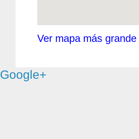
Ver mapa más grande
Google+