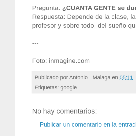
Pregunta:
¿CUANTA GENTE se due
Respuesta: Depende de la clase, la 
profesor y sobre todo, del sueño qu
---
Foto: inmagine.com
Publicado por
Antonio - Malaga
en
05:11
Etiquetas: google
No hay comentarios:
Publicar un comentario en la entra