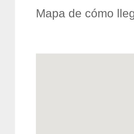
Mapa de cómo lleg