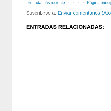
Entrada más reciente
Página princi
Suscribirse a:
Enviar comentarios (At
ENTRADAS RELACIONADAS: