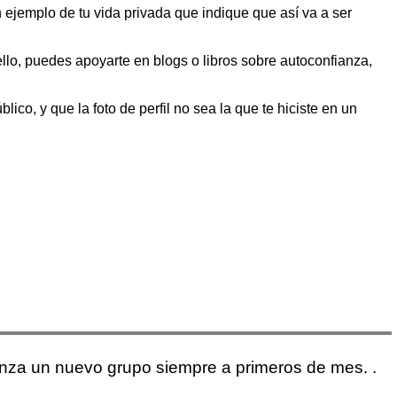
ejemplo de tu vida privada que indique que así va a ser
ello, puedes apoyarte en blogs o libros sobre autoconfianza,
lico, y que la foto de perfil no sea la que te hiciste en un
enza un nuevo grupo siempre a primeros de mes. .