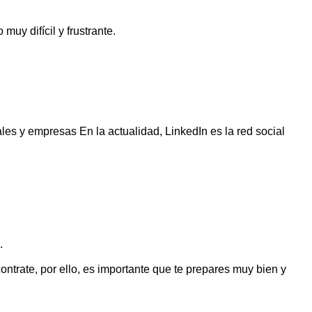
uy difícil y frustrante.
les y empresas En la actualidad, LinkedIn es la red social
.
ntrate, por ello, es importante que te prepares muy bien y