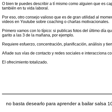
O bien te puedes describir a tí mismo como alguien que es ca
también en tu vida laboral.
Por eso, otro consejo valioso que es de gran utilidad al momen
videos en Youtube sobre coaching o charlas motivacionales.
Primero vamos con lo típico: si publicas fotos del último día qu
garito a las 3 de la mañana, por ejemplo.
Requiere esfuerzo, concentración, planificación, análisis y t
Añade sus vías de contacto y redes sociales e interacciona co
El ofrecimiento totalizado.
no basta desearlo para aprender a bailar salsa 