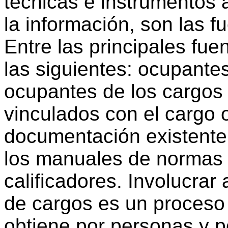
técnicas e instrumentos 
la información, son las f
Entre las principales fu
las siguientes: ocupantes
ocupantes de los cargos
vinculados con el cargo 
documentación existente 
los manuales de normas 
calificadores. Involucrar 
de cargos es un proceso
obtiene por personas y po