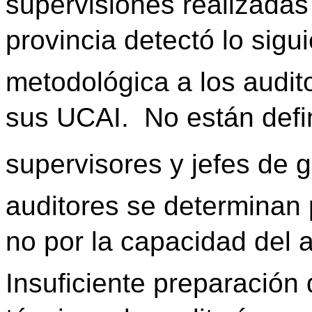
supervisiones realizadas 
provincia detectó lo sigui
metodológica a los audit
sus UCAI.  No están defi
supervisores y jefes de g
auditores se determinan 
no por la capacidad del a
Insuficiente preparación