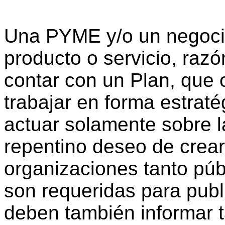
Una PYME y/o un negoci
producto o servicio, razó
contar con un Plan, que o
trabajar en forma estraté
actuar solamente sobre la
repentino deseo de crea
organizaciones tanto púb
son requeridas para publ
deben también informar t