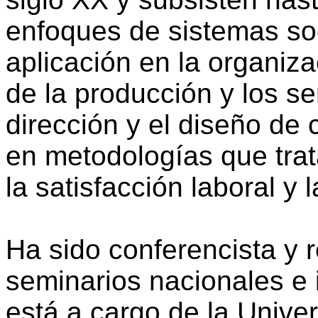
enfoques de sistemas so
aplicación en la organiza
de la producción y los se
dirección y el diseño de 
en metodologías que trat
la satisfacción laboral y 
Ha sido conferencista y r
seminarios nacionales e 
está a cargo de la Unive