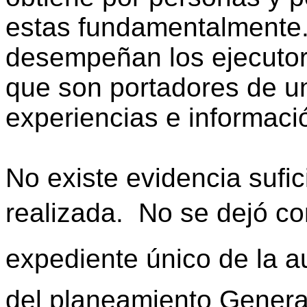
estas fundamentalmente.
desempeñan los ejecutore
que son portadores de u
experiencias e informaci
No existe evidencia sufic
realizada.  No se dejó co
expediente único de la au
del planeamiento General