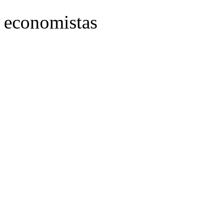
economistas