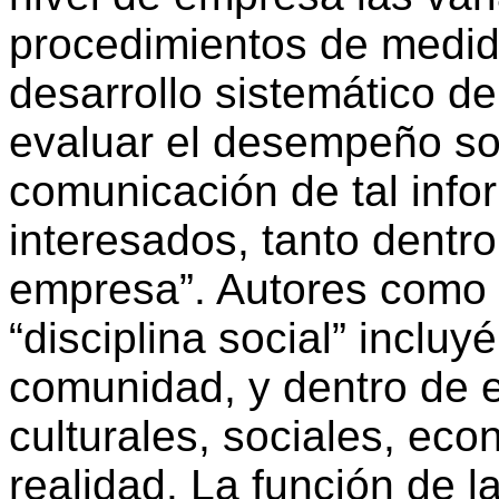
procedimientos de medid
desarrollo sistemático de
evaluar el desempeño soc
comunicación de tal info
interesados, tanto dentr
empresa”. Autores como 
“disciplina social” incluy
comunidad, y dentro de e
culturales, sociales, ec
realidad. La función de l