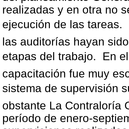
realizadas y en otra no s
ejecución de las tareas. 
las auditorías hayan sido
etapas del trabajo.  En e
capacitación fue muy es
sistema de supervisión suf
obstante La Contraloría 
período de enero-septiem