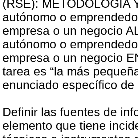
(RSE): METODOLOGIA 
autónomo o emprendedor
empresa o un negocio
autónomo o emprendedor
empresa o un negocio 
tarea es “la más pequeña
enunciado específico de
Definir las fuentes de in
elemento que tiene incid