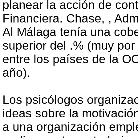
planear la acción de cont
Financiera. Chase, , Adm
Al Málaga tenía una cob
superior del .% (muy por
entre los países de la 
año).
Los psicólogos organiza
ideas sobre la motivació
a una organización empl