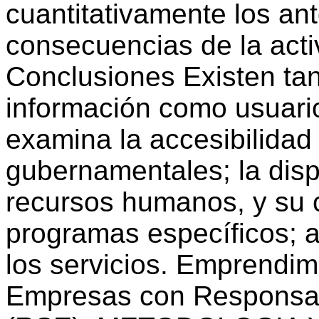
cuantitativamente los an
consecuencias de la acti
Conclusiones Existen ta
información como usuari
examina la accesibilidad
gubernamentales; la dispo
recursos humanos, y su 
programas específicos; al
los servicios. Emprendim
Empresas con Responsabi