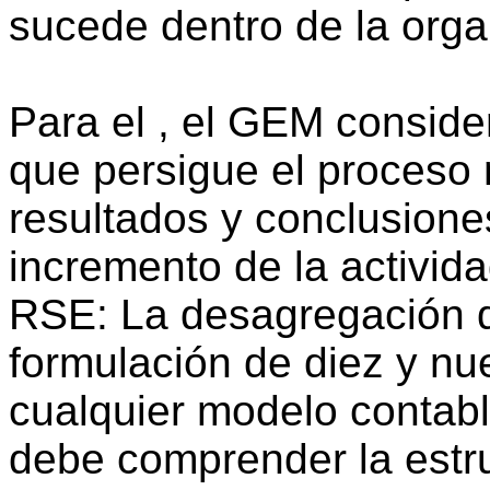
sucede dentro de la orga
Para el , el GEM consider
que persigue el proceso 
resultados y conclusion
incremento de la activi
RSE: La desagregación de
formulación de diez y nu
cualquier modelo contabl
debe comprender la estru