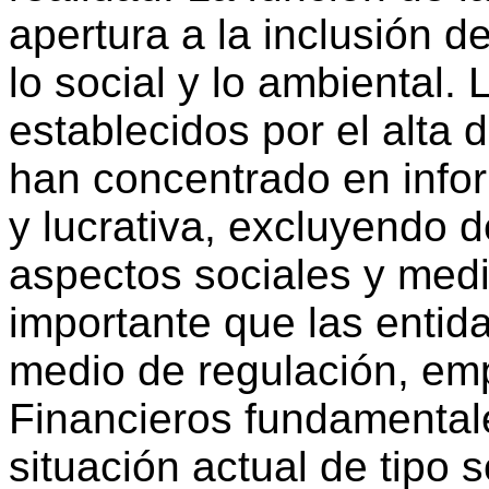
apertura a la inclusión 
lo social y lo ambiental
establecidos por el alta
han concentrado en infor
y lucrativa, excluyendo d
aspectos sociales y med
importante que las entida
medio de regulación, em
Financieros fundamentale
situación actual de tipo 