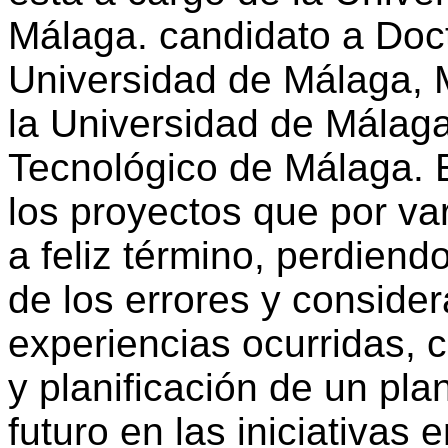
Málaga. candidato a Doct
Universidad de Málaga, 
la Universidad de Málaga 
Tecnológico de Málaga. 
los proyectos que por va
a feliz término, perdiend
de los errores y conside
experiencias ocurridas, 
y planificación de un pl
futuro en las iniciativas