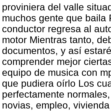
proviniera del valle situ
muchos gente que baila 
conductor regresa al au
motor Mientras tanto, de
documentos, y así estar
comprender mejor ciertas
equipo de musica con mp3
que pudiera oírlo Los cu
perfectamente normales, 
novias, empleo, vivienda 