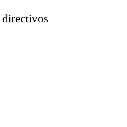
directivos