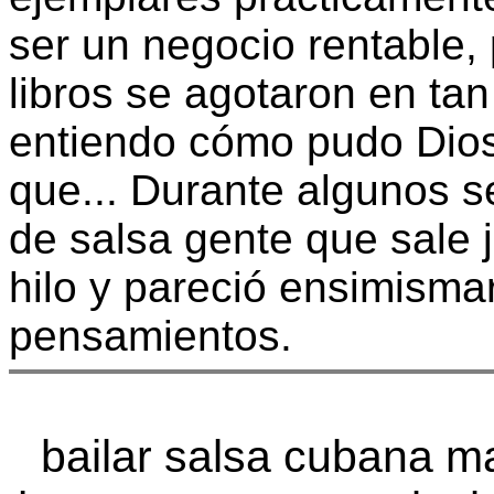
ser un negocio rentable, 
libros se agotaron en ta
entiendo cómo pudo Dio
que... Durante algunos 
de salsa gente que sale j
hilo y pareció ensimisma
pensamientos.
bailar salsa cubana m