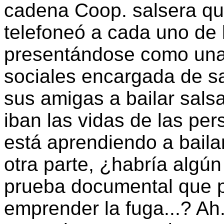
cadena Coop. salsera que
telefoneó a cada uno de 
presentándose como una f
sociales encargada de s
sus amigas a bailar sals
iban las vidas de las pe
está aprendiendo a bailar
otra parte, ¿habría algún
prueba documental que p
emprender la fuga...? Ah.