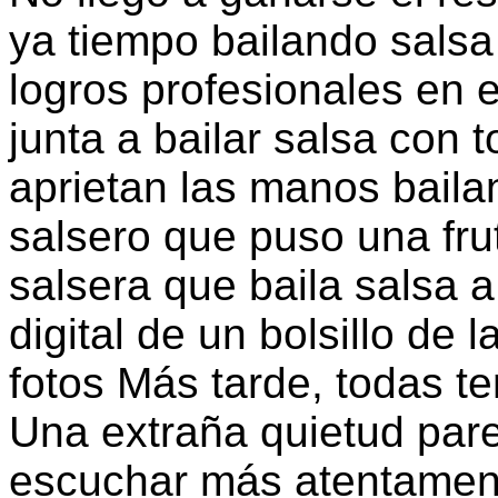
ya tiempo bailando salsa
logros profesionales en e
junta a bailar salsa con 
aprietan las manos bail
salsero que puso una fru
salsera que baila salsa 
digital de un bolsillo de 
fotos Más tarde, todas 
Una extraña quietud pare
escuchar más atentament