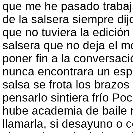
que me he pasado trabaj
de la salsera siempre dij
que no tuviera la edición
salsera que no deja el mó
poner fin a la conversaci
nunca encontrara un esp
salsa se frota los brazo
pensarlo sintiera frío P
hube academia de baile 
llamarla, si desayuno o c