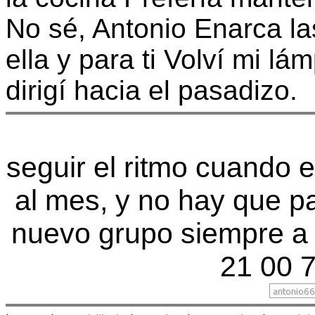
No sé, Antonio Enarca la
ella y para ti Volví mi l
dirigí hacia el pasadizo.
seguir el ritmo cuando 
al mes, y no hay que p
nuevo grupo siempre a 
21 00 7