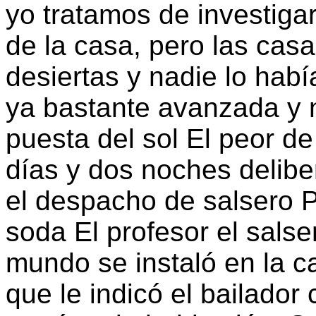
yo tratamos de investigar
de la casa, pero las cas
desiertas y nadie lo había
ya bastante avanzada y 
puesta del sol El peor d
días y dos noches delibe
el despacho de salsero P
soda El profesor el sals
mundo se instaló en la ca
que le indicó el bailado