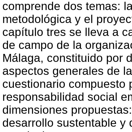
comprende dos temas: la 
metodológica y el proyect
capítulo tres se lleva a 
de campo de la organiza
Málaga, constituido por 
aspectos generales de la
cuestionario compuesto 
responsabilidad social e
dimensiones propuestas: 
desarrollo sustentable y 