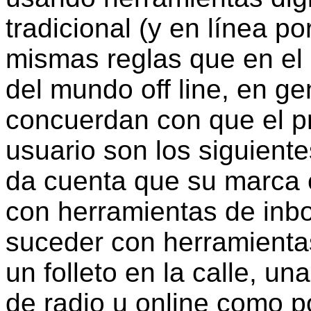
tradicional (y en línea p
mismas reglas que en el
del mundo off line, en g
concuerdan con que el p
usuario son los siguiente
da cuenta que su marca 
con herramientas de inb
suceder con herramientas
un folleto en la calle, un
de radio u online como 