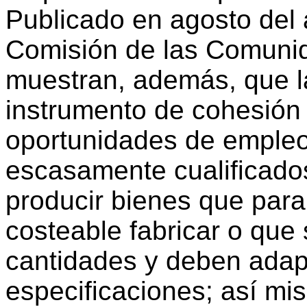
Publicado en agosto del a
Comisión de las Comuni
muestran, además, que 
instrumento de cohesión y
oportunidades de empleo 
escasamente cualificad
producir bienes que para
costeable fabricar o que
cantidades y deben adap
especificaciones; así mis