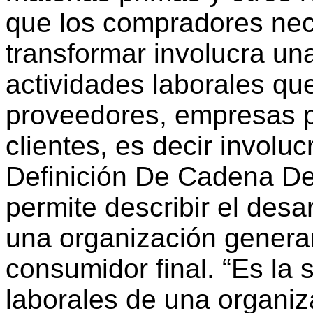
que los compradores nec
transformar involucra un
actividades laborales que
proveedores, empresas p
clientes, es decir involuc
Definición De Cadena De
permite describir el desa
una organización generan
consumidor final. “Es la 
laborales de una organiz