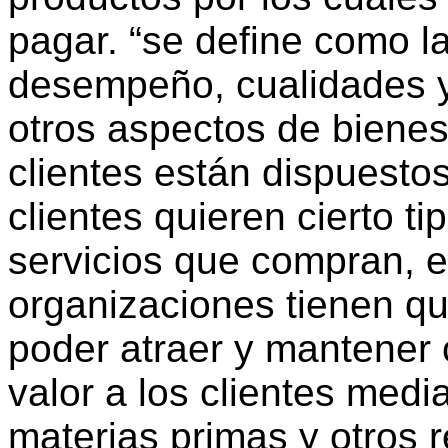
pagar. “se define como la
desempeño, cualidades y 
otros aspectos de bienes 
clientes están dispuesto
clientes quieren cierto ti
servicios que compran, 
organizaciones tienen qu
poder atraer y mantener 
valor a los clientes medi
materias primas y otros 