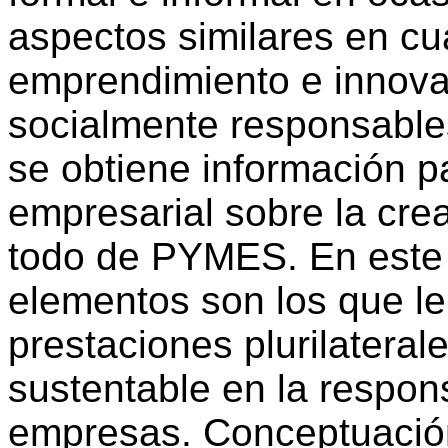
aspectos similares en cu
emprendimiento e innova
socialmente responsable
se obtiene información pa
empresarial sobre la cre
todo de PYMES. En este 
elementos son los que le
prestaciones plurilateral
sustentable en la respons
empresas. Conceptuació