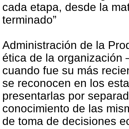
cada etapa, desde la mat
terminado”
Administración de la Pro
ética de la organización
cuando fue su más recien
se reconocen en los esta
presentarlas por separad
conocimiento de las mism
de toma de decisiones e