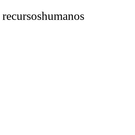
recursoshumanos