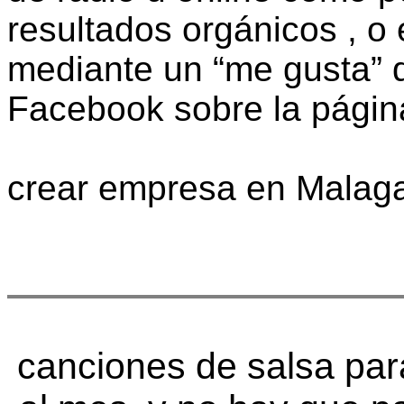
resultados orgánicos , o 
mediante un “me gusta” q
Facebook sobre la págin
crear empresa en Malag
canciones de salsa par