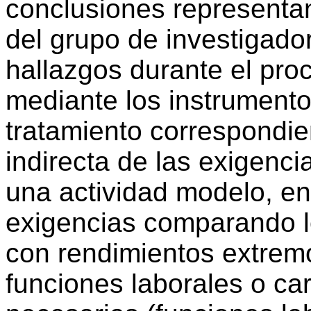
conclusiones representan
del grupo de investigado
hallazgos durante el pro
mediante los instrumento
tratamiento correspondie
indirecta de las exigenci
una actividad modelo, en
exigencias comparando lo
con rendimientos extremo
funciones laborales o car