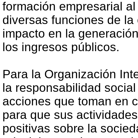
formación empresarial al 
diversas funciones de la
impacto en la generació
los ingresos públicos.
Para la Organización Inte
la responsabilidad social
acciones que toman en c
para que sus actividade
positivas sobre la socied