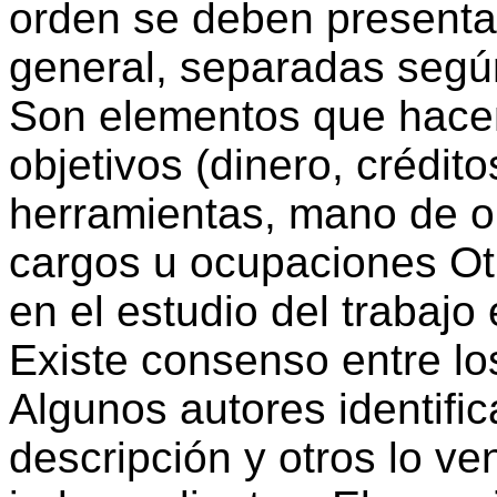
orden se deben presentar
general, separadas segú
Son elementos que hacen 
objetivos (dinero, crédit
herramientas, mano de ob
cargos u ocupaciones Ot
en el estudio del trabajo
Existe consenso entre los
Algunos autores identific
descripción y otros lo v