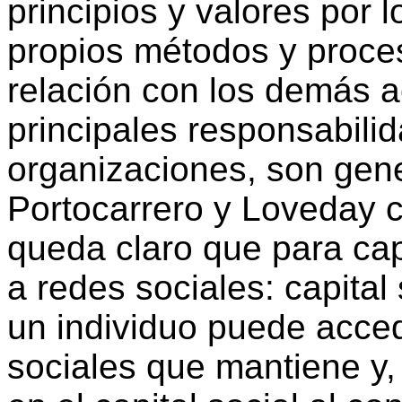
principios y valores por 
propios métodos y proce
relación con los demás a
principales responsabilid
organizaciones, son gen
Portocarrero y Loveday co
queda claro que para cap
a redes sociales: capital
un individuo puede acced
sociales que mantiene y,