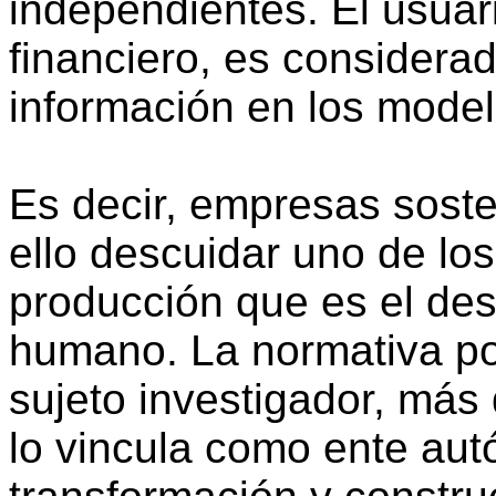
independientes. El usuari
financiero, es considerad
información en los model
Es decir, empresas soste
ello descuidar uno de los
producción que es el des
humano. La normativa por
sujeto investigador, más
lo vincula como ente au