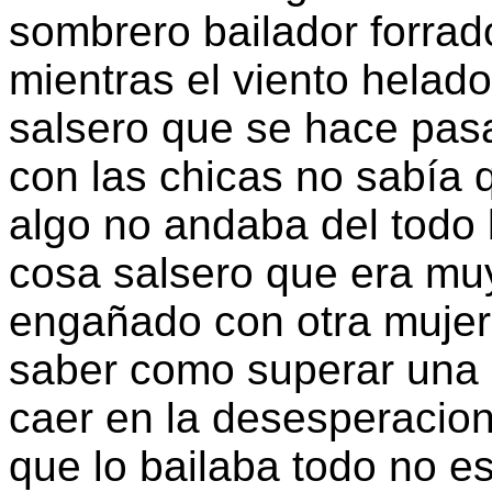
sombrero bailador forrado
mientras el viento helad
salsero que se hace pas
con las chicas no sabía 
algo no andaba del todo
cosa salsero que era mu
engañado con otra mujer
saber como superar una 
caer en la desesperacion
que lo bailaba todo no e