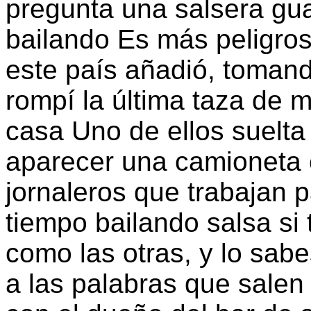
pregunta una salsera gua
bailando Es más peligros
este país añadió, tomand
rompí la última taza de
casa Uno de ellos suelta
aparecer una camioneta 
jornaleros que trabajan p
tiempo bailando salsa si 
como las otras, y lo sabe
a las palabras que salen