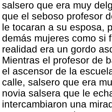
salsero que era muy del
que el seboso profesor d
le tocaran a su esposa, p
demás mujeres como si f
realidad era un gordo as
Mientras el profesor de 
el ascensor de la escuel
calle, salsero que era m
novia salsera que le ech
intercambiaron una mira