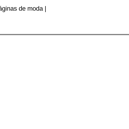
áginas de moda |