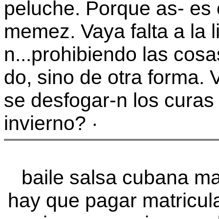
baile salsa cubana ma
hay que pagar matricu