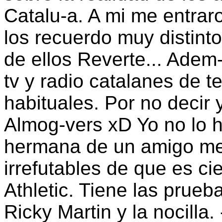
Catalu-a. A mi me entraro
los recuerdo muy distinto
de ellos Reverte... Adem
tv y radio catalanes de te
habituales. Por no decir 
Almog-vers xD Yo no lo h
hermana de un amigo me 
irrefutables de que es cie
Athletic. Tiene las prueb
Ricky Martin y la nocilla. 