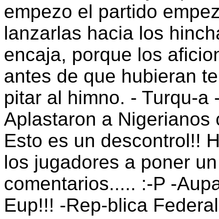
empezo el partido empeza
lanzarlas hacia los hinch
encaja, porque los afici
antes de que hubieran te
pitar al himno. - Turqu-a 
Aplastaron a Nigerianos 
Esto es un descontrol!! 
los jugadores a poner un -
comentarios..... :-P -Aupa 
Eup!!! -Rep-blica Federa