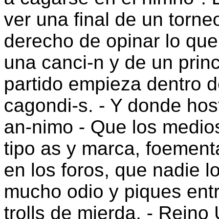
ver una final de un torne
derecho de opinar lo que
una canci-n y de un princ
partido empieza dentro d
cagondi-s. - Y donde hosti
an-nimo - Que los medios
tipo as y marca, foementa
en los foros, que nadie 
mucho odio y piques entr
trolls de mierda. - Reino