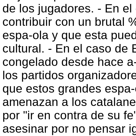
de los jugadores. - En el
contribuir con un brutal
espa-ola y que esta pued
cultural. - En el caso de 
congelado desde hace a-o
los partidos organizador
que estos grandes espa-
amenazan a los catalanes
por "ir en contra de su f
asesinar por no pensar ig