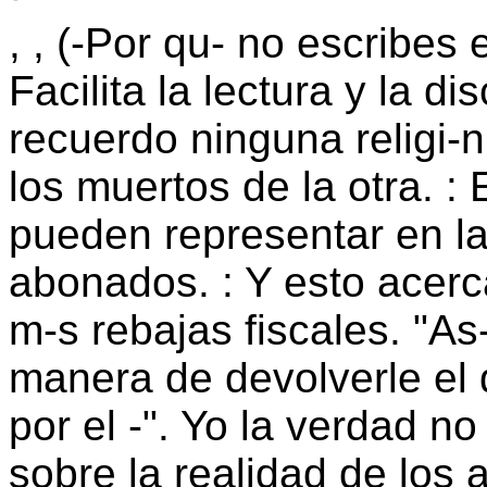
, , (-Por qu- no escribe
Facilita la lectura y la d
recuerdo ninguna religi-
los muertos de la otra. : 
pueden representar en la
abonados. : Y esto acerca
m-s rebajas fiscales. "As-
manera de devolverle el 
por el -". Yo la verdad n
sobre la realidad de los