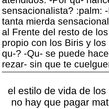
sensacionalista? :palm:
tanta mierda sensacional
al Frente del resto de lo
propio con los Biris y los
qu-? -Qu- se puede hace
rezar- sin que te cuelgue
el estilo de vida de lo
no hay que pagar mat