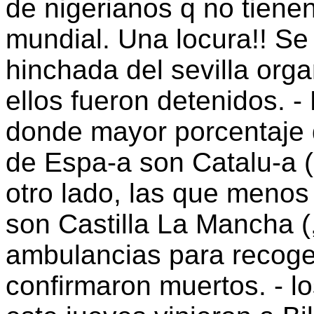
de nigerianos q no tienen
mundial. Una locura!! Se 
hinchada del sevilla orga
ellos fueron detenidos.
donde mayor porcentaje d
de Espa-a son Catalu-a (
otro lado, las que menos
son Castilla La Mancha (
ambulancias para recoger
confirmaron muertos. - l