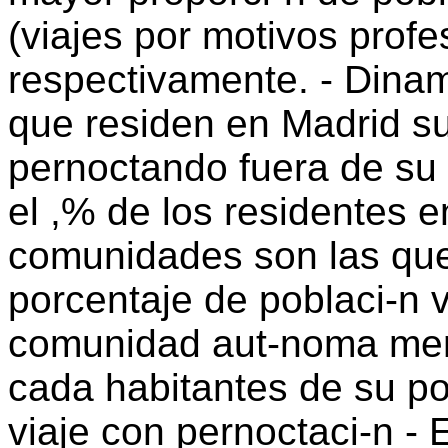
(viajes por motivos profe
respectivamente. - Dinam
que residen en Madrid sue
pernoctando fuera de su 
el ,% de los residentes 
comunidades son las qu
porcentaje de poblaci-n v
comunidad aut-noma meno
cada habitantes de su po
viaje con pernoctaci-n - 