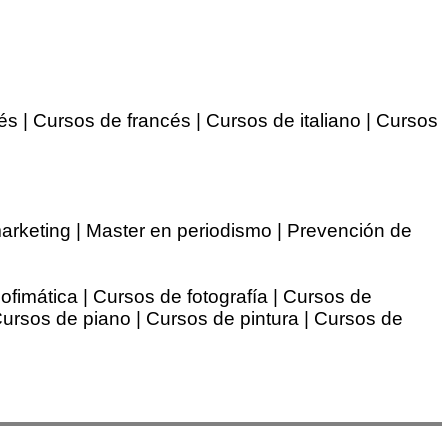
és | Cursos de francés | Cursos de italiano | Cursos
arketing | Master en periodismo | Prevención de
ofimática | Cursos de fotografía | Cursos de
Cursos de piano | Cursos de pintura | Cursos de