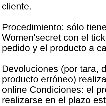
cliente.
Procedimiento: sólo tiene
Women'secret con el ticke
pedido y el producto a c
Devoluciones (por tara, 
producto erróneo) realiza
online Condiciones: el p
realizarse en el plazo es