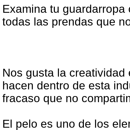
Examina tu guardarropa 
todas las prendas que no
Nos gusta la creatividad 
hacen dentro de esta ind
fracaso que no comparti
El pelo es uno de los el