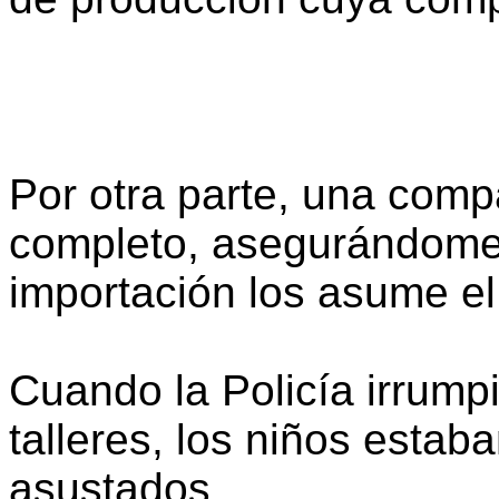
Por otra parte, una comp
completo, asegurándome
importación los asume el
Cuando la Policía irrumpi
talleres, los niños esta
asustados.