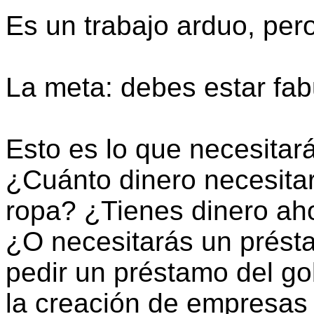
Es un trabajo arduo, pero
La meta: debes estar fab
Esto es lo que necesitar
¿Cuánto dinero necesitar
ropa? ¿Tienes dinero aho
¿O necesitarás un prést
pedir un préstamo del go
la creación de empresas 