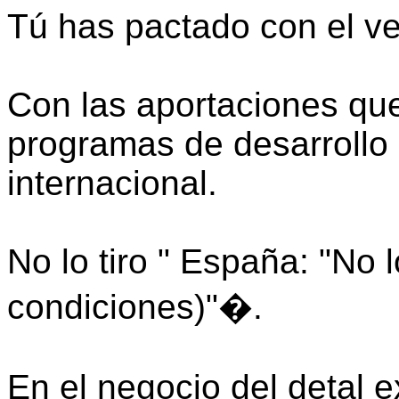
Tú has pactado con el v
Con las aportaciones qu
programas de desarrollo 
internacional.
No lo tiro " España: "No lo
condiciones)"�.
En el negocio del detal e