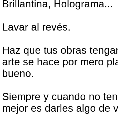
Brillantina, Holograma...
Lavar al revés.
Haz que tus obras tenga
arte se hace por mero pla
bueno.
Siempre y cuando no ten
mejor es darles algo de v