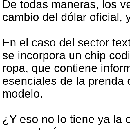
De todas maneras, los v
cambio del dólar oficial,
En el caso del sector tex
se incorpora un chip codi
ropa, que contiene infor
esenciales de la prenda co
modelo.
¿Y eso no lo tiene ya la 