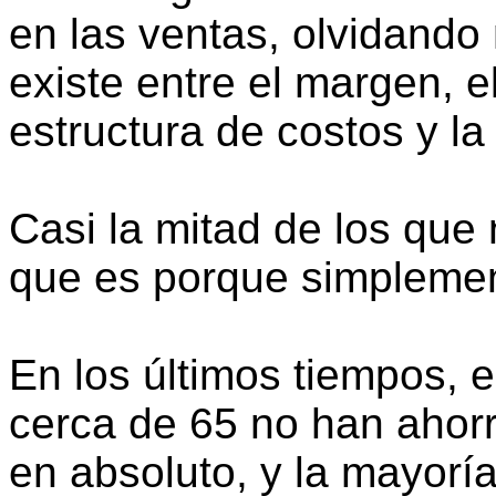
en las ventas, olvidando
existe entre el margen, e
estructura de costos y la 
Casi la mitad de los que 
que es porque simplement
En los últimos tiempos, 
cerca de 65 no han ahorr
en absoluto, y la mayoría