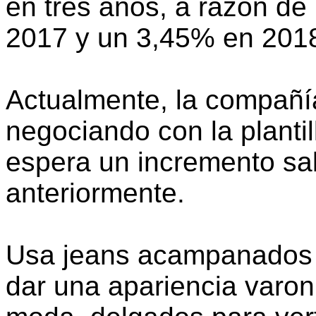
en tres años, a razón d
2017 y un 3,45% en 201
Actualmente, la compañí
negociando con la plantil
espera un incremento sal
anteriormente.
Usa jeans acampanados o
dar una apariencia varoni