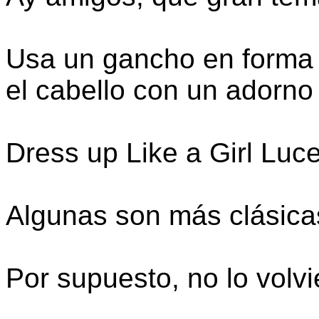
Usa un gancho en forma 
el cabello con un adorno f
Dress up Like a Girl Luc
Algunas son más clásicas
Por supuesto, no lo volvi