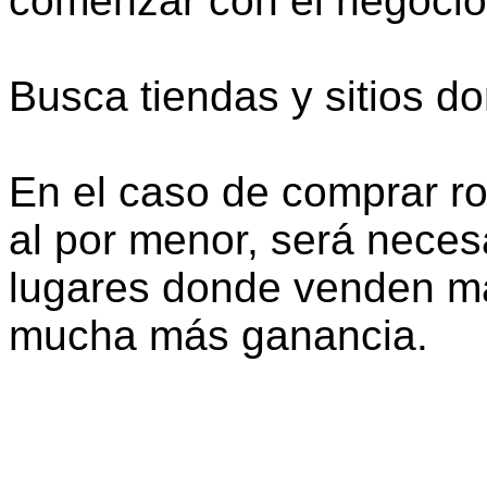
comenzar con el negocio
Busca tiendas y sitios d
En el caso de comprar r
al por menor, será necesa
lugares donde venden má
mucha más ganancia.