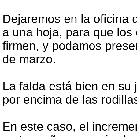
Dejaremos en la oficina 
a una hoja, para que los
firmen, y podamos presen
de marzo.
La falda está bien en su
por encima de las rodilla
En este caso, el increme