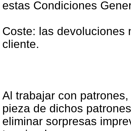
estas Condiciones Gener
Coste: las devoluciones 
cliente.
Al trabajar con patrones
pieza de dichos patrones
eliminar sorpresas impre