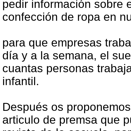
pedir información sobre e
confección de ropa en nu
para que empresas trabaj
día y a la semana, el su
cuantas personas trabaja
infantil.
Después os proponemos 
articulo de premsa que p