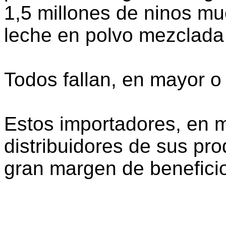
1,5 millones de ninos m
leche en polvo mezclada
Todos fallan, en mayor 
Estos importadores, en
distribuidores de sus pr
gran margen de beneficio