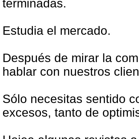
terminadas.
Estudia el mercado.
Después de mirar la co
hablar con nuestros clien
Sólo necesitas sentido c
excesos, tanto de optim