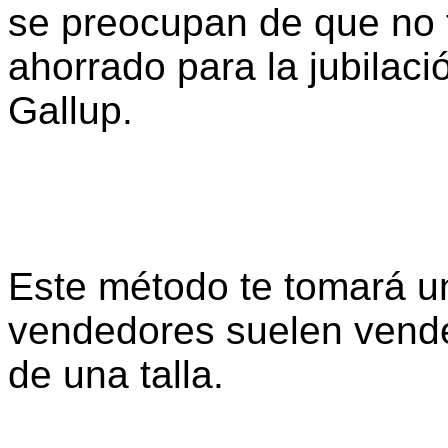
se preocupan de que no t
ahorrado para la jubilac
Gallup.
Este método te tomará u
vendedores suelen vende
de una talla.