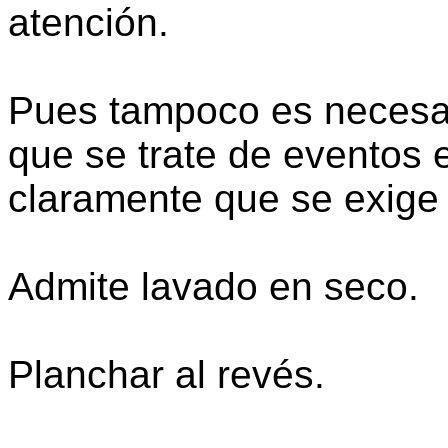
atención.
Pues tampoco es necesari
que se trate de eventos 
claramente que se exige 
Admite lavado en seco.
Planchar al revés.