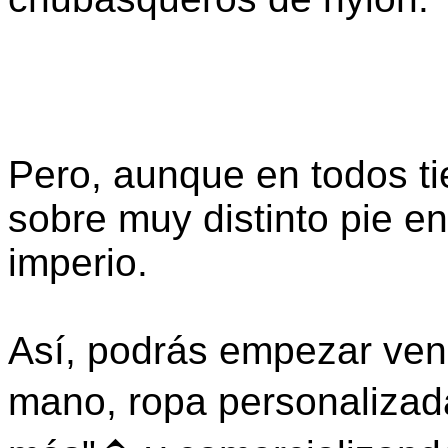
Pero, aunque en todos ti
sobre muy distinto pie e
imperio.
Así, podrás empezar ve
mano, ropa personaliza