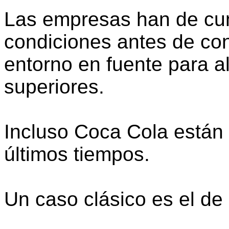
Las empresas han de cum
condiciones antes de con
entorno en fuente para a
superiores.
Incluso Coca Cola están
últimos tiempos.
Un caso clásico es el de