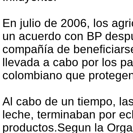
En julio de 2006, los ag
un acuerdo con BP despu
compañía de beneficiarse
llevada a cabo por los pa
colombiano que protegen
Al cabo de un tiempo, la
leche, terminaban por e
productos.Segun la Orga