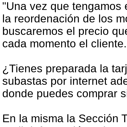
"Una vez que tengamos e
la reordenación de los m
buscaremos el precio qu
cada momento el cliente.
¿Tienes preparada la tar
subastas por internet ad
donde puedes comprar si
En la misma la Sección Te