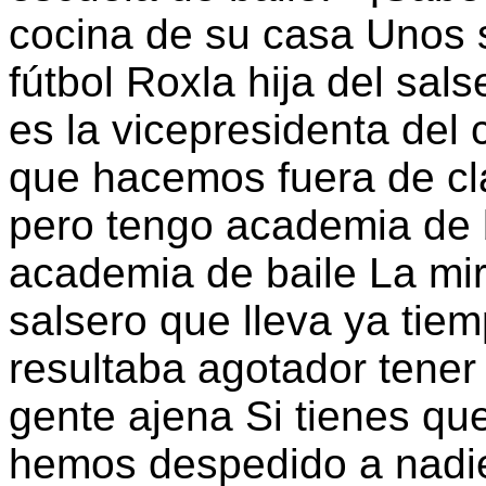
cocina de su casa Unos 
fútbol Roxla hija del sal
es la vicepresidenta del 
que hacemos fuera de cl
pero tengo academia de 
academia de baile La mi
salsero que lleva ya tie
resultaba agotador tene
gente ajena Si tienes qu
hemos despedido a nadie,