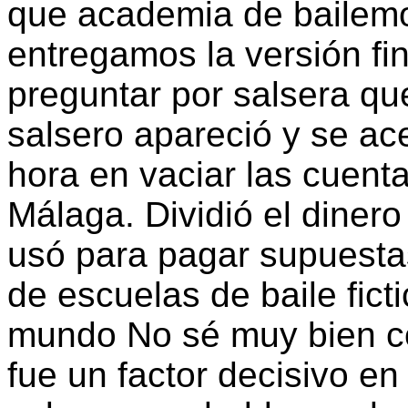
que academia de bailemos
entregamos la versión fi
preguntar por salsera qu
salsero apareció y se ace
hora en vaciar las cuent
Málaga. Dividió el diner
usó para pagar supuesta
de escuelas de baile ficti
mundo No sé muy bien có
fue un factor decisivo en