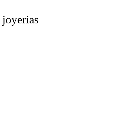
joyerias