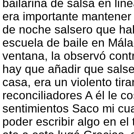
bailarina de salsa en lin
era importante mantener 
de noche salsero que ha
escuela de baile en Mála
ventana, la observó contr
hay que añadir que salse
casa, era un violento ti
reconciliadores A él le c
sentimientos Saco mi cu
poder escribir algo en el