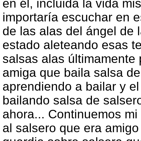
en él, incluida la vida 
importaría escuchar en 
de las alas del ángel de 
estado aleteando esas t
salsas alas últimamente 
amiga que baila salsa de
aprendiendo a bailar y el
bailando salsa de salser
ahora... Continuemos mi
al salsero que era amigo