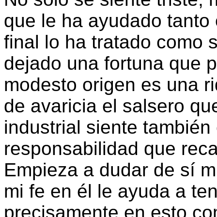
que le ha ayudado tanto 
final lo ha tratado como s
dejado una fortuna que p
modesto origen es una r
de avaricia el salsero qu
industrial siente también
responsabilidad que reca
Empieza a dudar de sí mi
mi fe en él le ayuda a te
precisamente en esto co