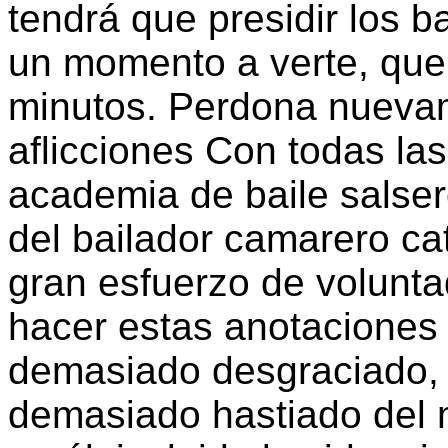
tendrá que presidir los b
un momento a verte, que
minutos. Perdona nueva
aflicciones Con todas las
academia de baile salse
del bailador camarero ca
gran esfuerzo de volunt
hacer estas anotaciones 
demasiado desgraciado,
demasiado hastiado del 