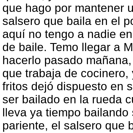
que hago por mantener un
salsero que baila en el p
aquí no tengo a nadie en
de baile. Temo llegar a
hacerlo pasado mañana, 
que trabaja de cocinero,
fritos dejó dispuesto en
ser bailado en la rueda 
lleva ya tiempo bailand
pariente, el salsero que b