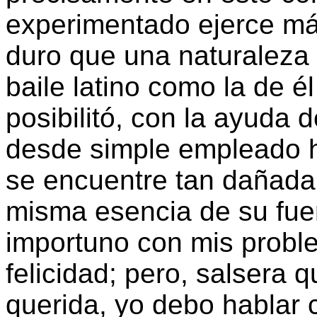
experimentado ejerce má
duro que una naturaleza 
baile latino como la de é
posibilitó, con la ayuda 
desde simple empleado h
se encuentre tan dañada
misma esencia de su fue
importuno con mis probl
felicidad; pero, salsera 
querida, yo debo hablar 