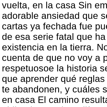
vuelta, en la casa Sin e
adorable ansiedad que s
cartas ya fechada fue pue
de esa serie fatal que ha
existencia en la tierra. 
cuenta de que no voy a p
respetuosoe la historia s
que aprender qué reglas 
te abandonen, y cuáles 
en casa El camino resultab