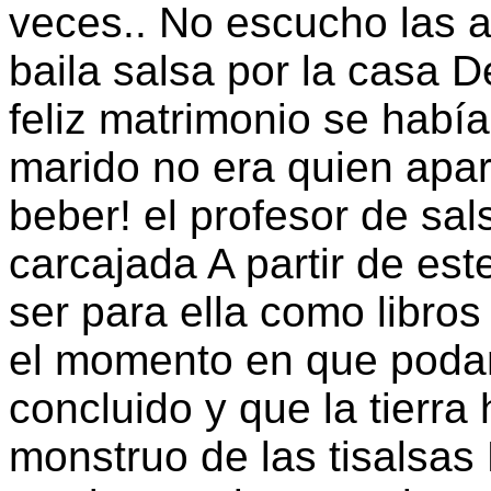
veces.. No escucho las 
baila salsa por la casa 
feliz matrimonio se habí
marido no era quien apar
beber! el profesor de sa
carcajada A partir de e
ser para ella como libro
el momento en que poda
concluido y que la tierra
monstruo de las tisalsas