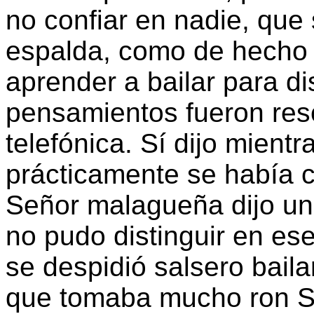
no confiar en nadie, que 
espalda, como de hecho 
aprender a bailar para di
pensamientos fueron res
telefónica. Sí dijo mientr
prácticamente se había 
Señor malagueña dijo una
no pudo distinguir en e
se despidió salsero baila
que tomaba mucho ron Se