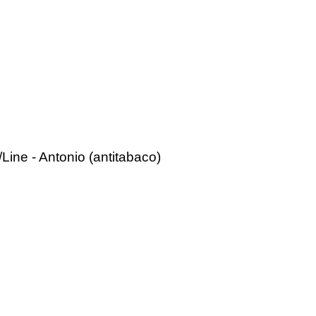
/Line - Antonio (antitabaco)