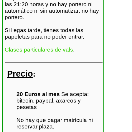
las 21:20 horas y no hay portero ni
automático ni sin automatizar: no hay
portero.
Si llegas tarde, tienes todas las
papeletas para no poder entrar.
Clases particulares de vals
.
Precio
:
20 Euros al mes
Se acepta:
bitcoin, paypal, axarcos y
pesetas
No hay que pagar matrícula ni
reservar plaza.