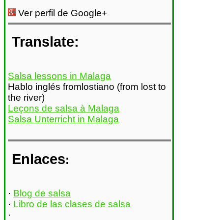
Ver perfil de Google+
Translate:
Salsa lessons in Malaga
Hablo inglés fromlostiano (from lost to
the river)
Leçons de salsa à Malaga
Salsa Unterricht in Malaga
Enlaces
:
·
Blog de salsa
·
Libro de las clases de salsa
·