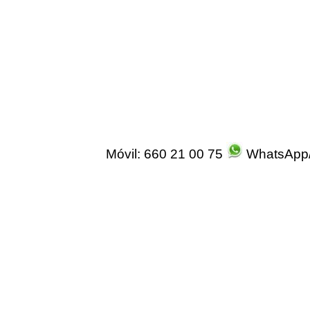
Móvil: 660 21 00 75
WhatsApp