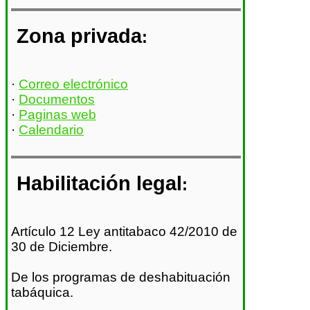
Zona privada
:
·
Correo electrónico
·
Documentos
·
Paginas web
·
Calendario
Habilitación legal
:
Artículo 12 Ley antitabaco 42/2010 de
30 de Diciembre.
De los programas de deshabituación
tabáquica.