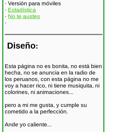
· Versión para móviles
·
Estadística
·
No te austes
·
Diseño
:
Esta página no es bonita, no está bien
hecha, no se anuncia en la radio de
los peruanos, con esta página no me
voy a hacer rico, ni tiene musiquita, ni
colorines, ni animaciones...
pero a mi me gusta, y cumple su
cometido a la perfección.
Ande yo caliente...