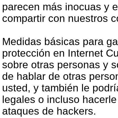
parecen más inocuas y 
compartir con nuestros 
Medidas básicas para gar
protección en Internet C
sobre otras personas y 
de hablar de otras perso
usted, y también le podr
legales o incluso hacerle
ataques de hackers.