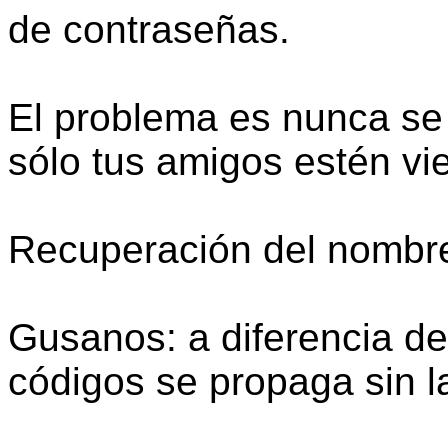
de contraseñas.
El problema es nunca se
sólo tus amigos estén vi
Recuperación del nombre
Gusanos: a diferencia de 
códigos se propaga sin 