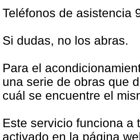
Teléfonos de asistencia 
Si dudas, no los abras.
Para el acondicionamient
una serie de obras que 
cuál se encuentre el mis
Este servicio funciona a 
activado en la página we