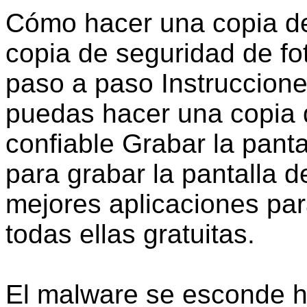
Cómo hacer una copia de
copia de seguridad de fo
paso a paso Instruccion
puedas hacer una copia 
confiable Grabar la panta
para grabar la pantalla d
mejores aplicaciones para
todas ellas gratuitas.
El malware se esconde h