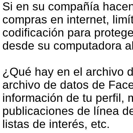
Si en su compañía hacen
compras en internet, limí
codificación para protege
desde su computadora al s
¿Qué hay en el archivo 
archivo de datos de Fac
información de tu perfil,
publicaciones de línea de
listas de interés, etc.