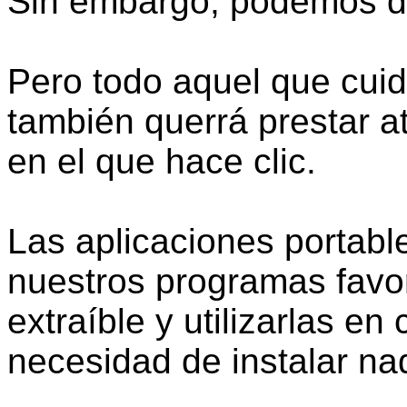
Sin embargo, podemos d
Pero todo aquel que cuid
también querrá prestar at
en el que hace clic.
Las aplicaciones portabl
nuestros programas favor
extraíble y utilizarlas e
necesidad de instalar na