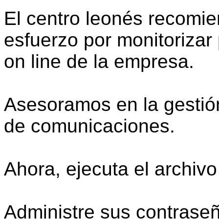
El centro leonés recomie
esfuerzo por monitorizar
on line de la empresa.
Asesoramos en la gestión
de comunicaciones.
Ahora, ejecuta el archiv
Administre sus contraseñ