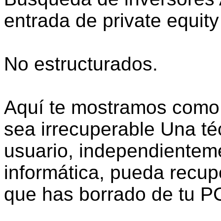
entrada de private equity
No estructurados.
Aquí te mostramos como 
sea irrecuperable Una té
usuario, independientem
informática, pueda recupe
que has borrado de tu P