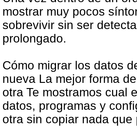
mostrar muy pocos sínto
sobrevivir sin ser detect
prolongado.
Cómo migrar los datos d
nueva La mejor forma de
otra Te mostramos cual e
datos, programas y conf
otra sin copiar nada que