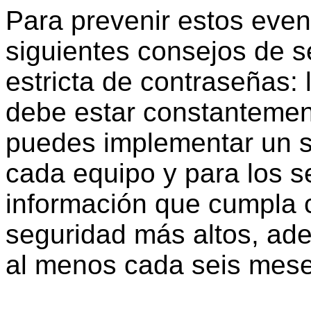
Para prevenir estos even
siguientes consejos de se
estricta de contraseñas: 
debe estar constantement
puedes implementar un s
cada equipo y para los s
información que cumpla 
seguridad más altos, ad
al menos cada seis mese