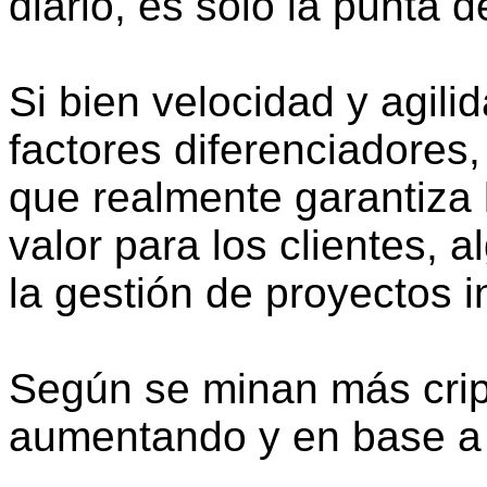
diario, es sólo la punta d
Si bien velocidad y agili
factores diferenciadores,
que realmente garantiza l
valor para los clientes, 
la gestión de proyectos i
Según se minan más crip
aumentando y en base a e