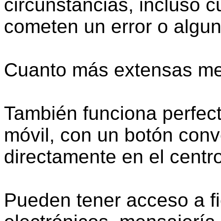
circunstancias, incluso 
cometen un error o algu
Cuanto más extensas mej
También funciona perfect
móvil, con un botón con
directamente en el centro
Pueden tener acceso a fi