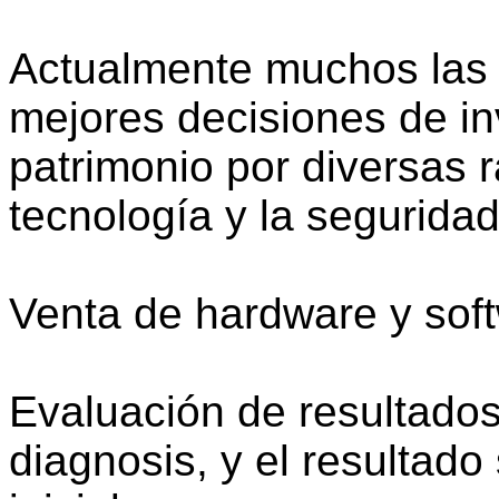
Actualmente muchos las 
mejores decisiones de in
patrimonio por diversas r
tecnología y la segurida
Venta de hardware y sof
Evaluación de resultados
diagnosis, y el resultado