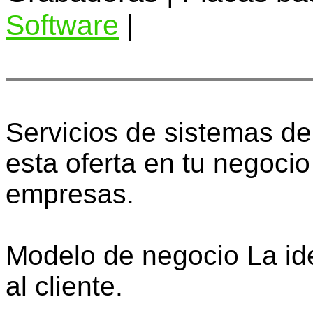
Software
|
Servicios de sistemas de
esta oferta en tu negocio
empresas.
Modelo de negocio La ide
al cliente.