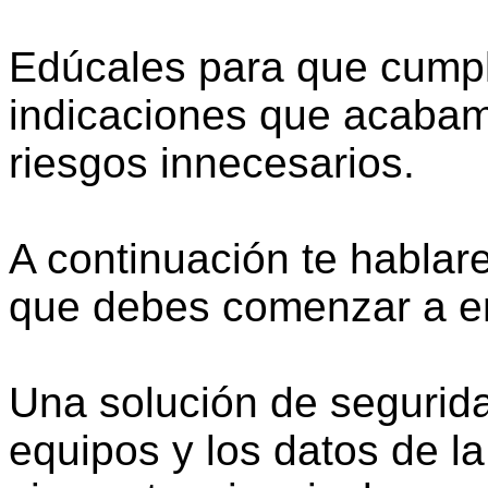
Edúcales para que cumpl
indicaciones que acabam
riesgos innecesarios.
A continuación te hablar
que debes comenzar a e
Una solución de segurid
equipos y los datos de la