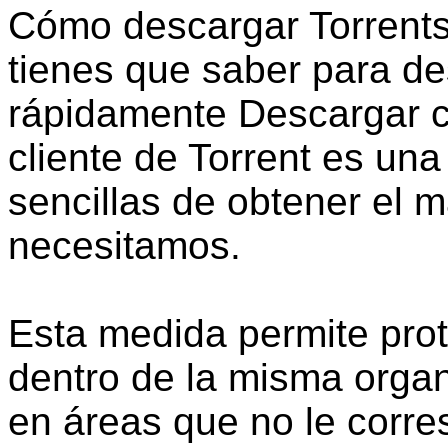
Cómo descargar Torrents
tienes que saber para de
rápidamente Descargar c
cliente de Torrent es un
sencillas de obtener el m
necesitamos.
Esta medida permite prot
dentro de la misma organ
en áreas que no le corr