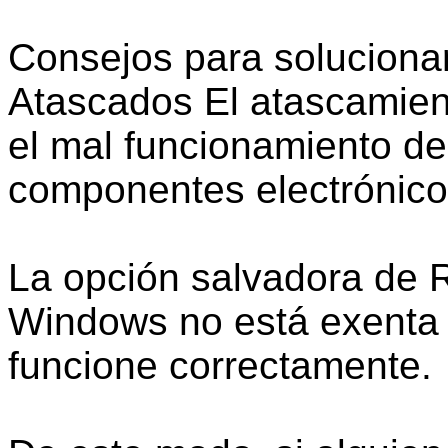
Consejos para solucionar
Atascados El atascamien
el mal funcionamiento de
componentes electrónicos
La opción salvadora de R
Windows no está exenta 
funcione correctamente.