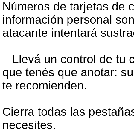
Números de tarjetas de c
información personal son
atacante intentará sustra
– Llevá un control de tu 
que tenés que anotar: su
te recomienden.
Cierra todas las pestaña
necesites.