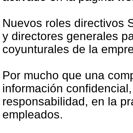
Nuevos roles directivos 
y directores generales p
coyunturales de la empr
Por mucho que una compa
información confidencial,
responsabilidad, en la pr
empleados.