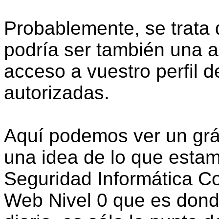
Probablemente, se trata d
podría ser también una a
acceso a vuestro perfil 
autorizadas.
Aquí podemos ver un gr
una idea de lo que esta
Seguridad Informática C
Web Nivel 0 que es don