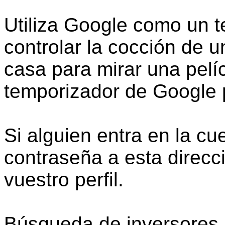
Utiliza Google como un t
controlar la cocción de u
casa para mirar una pelíc
temporizador de Google 
Si alguien entra en la c
contraseña a esta direcc
vuestro perfil.
Búsqueda de inversores 