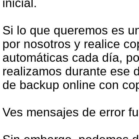
inicial.
Si lo que queremos es un
por nosotros y realice c
automáticas cada día, po
realizamos durante ese 
de backup online con co
Ves mensajes de error fu