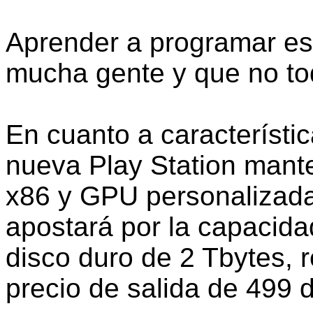
Aprender a programar es 
mucha gente y que no to
En cuanto a característi
nueva Play Station mant
x86 y GPU personalizada
apostará por la capacid
disco duro de 2 Tbytes, 
precio de salida de 499 d