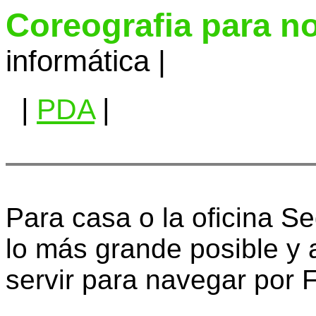
Coreografia para n
informática |
|
PDA
|
Para casa o la oficina 
lo más grande posible y 
servir para navegar por 