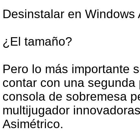
Desinstalar en Windows 
¿El tamaño?
Pero lo más importante s
contar con una segunda 
consola de sobremesa pe
multijugador innovadora
Asimétrico.