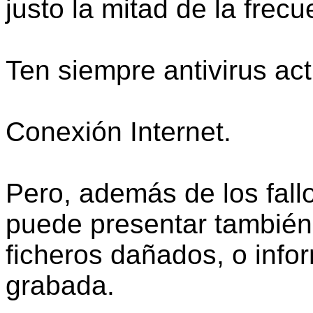
justo la mitad de la frec
Ten siempre antivirus ac
Conexión Internet.
Pero, además de los fallo
puede presentar también 
ficheros dañados, o info
grabada.