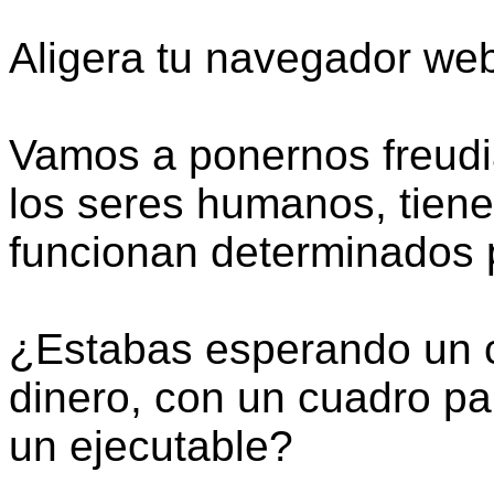
Aligera tu navegador we
Vamos a ponernos freudi
los seres humanos, tien
funcionan determinados 
¿Estabas esperando un c
dinero, con un cuadro par
un ejecutable?