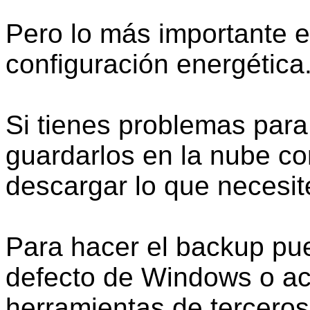
Pero lo más importante e
configuración energética
Si tienes problemas para
guardarlos en la nube c
descargar lo que necesit
Para hacer el backup pue
defecto de Windows o ac
herramientas de tercero