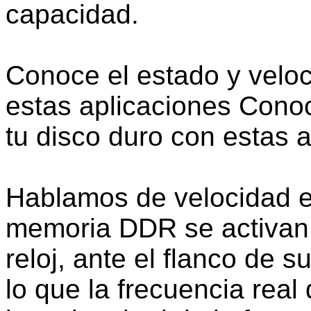
capacidad.
Conoce el estado y veloc
estas aplicaciones Conoc
tu disco duro con estas a
Hablamos de velocidad ef
memoria DDR se activan 
reloj, ante el flanco de s
lo que la frecuencia real