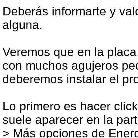
Deberás informarte y val
alguna.
Veremos que en la placa
con muchos agujeros pe
deberemos instalar el pr
Lo primero es hacer click
suele aparecer en la part
> Más opciones de Energ