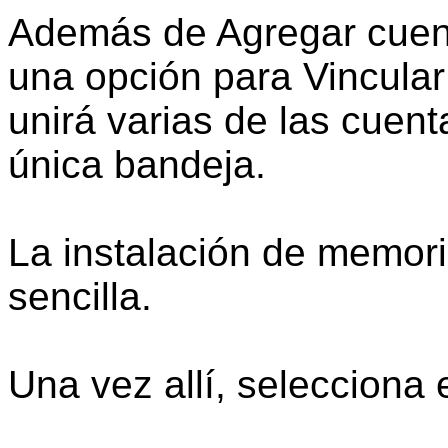
Además de Agregar cuenta
una opción para Vincula
unirá varias de las cuen
única bandeja.
La instalación de memo
sencilla.
Una vez allí, selecciona 