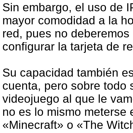
Sin embargo, el uso de I
mayor comodidad a la ho
red, pues no deberemos
configurar la tarjeta de r
Su capacidad también es
cuenta, pero sobre todo 
videojuego al que le vam
no es lo mismo meterse
«Minecraft» o «The Witch