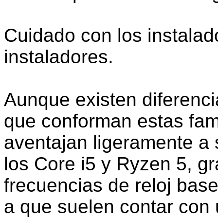
Cuidado con los instalad
instaladores.
Aunque existen diferenci
que conforman estas fam
aventajan ligeramente 
los Core i5 y Ryzen 5, g
frecuencias de reloj bas
a que suelen contar con 