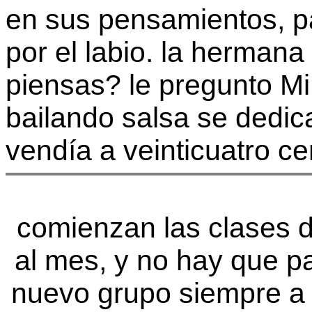
en sus pensamientos, p
por el labio. la hermana
piensas? le pregunto Mi
bailando salsa se dedic
vendía a veinticuatro cen
comienzan las clases 
al mes, y no hay que p
nuevo grupo siempre a 