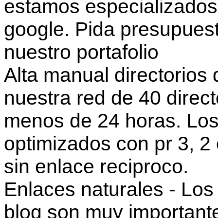
estamos especializados
google. Pida presupuest
nuestro portafolio
Alta manual directorios
nuestra red de 40 direct
menos de 24 horas. Los 
optimizados con pr 3, 2
sin enlace reciproco.
Enlaces naturales - Los 
blog son muy importante