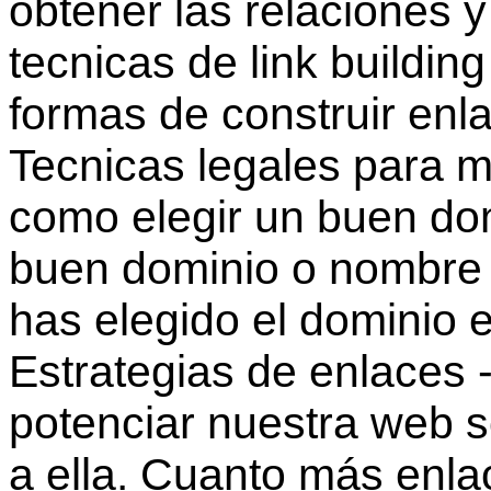
obtener las relaciones 
tecnicas de link buildin
formas de construir enla
Tecnicas legales para m
como elegir un buen dom
buen dominio o nombre d
has elegido el dominio e
Estrategias de enlaces 
potenciar nuestra web 
a ella. Cuanto más enl