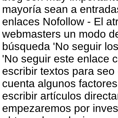
mayoría sean a entradas
enlaces Nofollow - El atr
webmasters un modo de 
búsqueda 'No seguir los
'No seguir este enlace c
escribir textos para seo
cuenta algunos factores
escribir artículos dire
empezaremos por invest