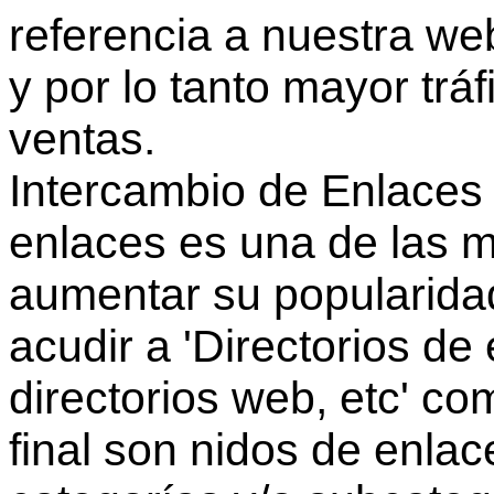
referencia a nuestra we
y por lo tanto mayor trá
ventas.
Intercambio de Enlaces 
enlaces es una de las 
aumentar su popularida
acudir a 'Directorios de 
directorios web, etc' co
final son nidos de enlac