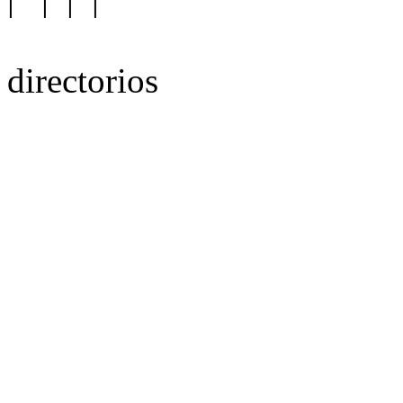
directorios