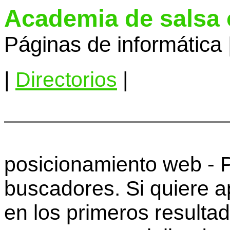
Academia de salsa
Páginas de informática 
|
Directorios
|
posicionamiento web - 
buscadores. Si quiere 
en los primeros resulta