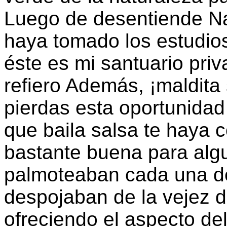
Luego de desentiende N
haya tomado los estudios 
éste es mi santuario priv
refiero Además, ¡maldita
pierdas esta oportunidad
que baila salsa te haya 
bastante buena para alg
palmoteaban cada una de 
despojaban de la vejez d
ofreciendo el aspecto de