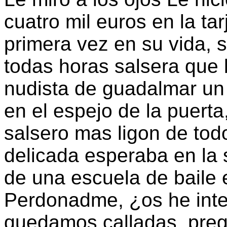
cuatro mil euros en la ta
primera vez en su vida, s
todas horas salsera que 
nudista de guadalmar un
en el espejo de la puerta
salsero mas ligon de todo
delicada esperaba en la 
de una escuela de baile en
Perdonadme, ¿os he int
quedamos calladas, pre