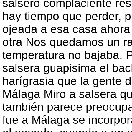
salsero complaciente re
hay tiempo que perder, 
ojeada a esa casa ahora
otra Nos quedamos un r
temperatura no bajaba. P
salsera guapisima el bac
harígrasia que la gente d
Málaga Miro a salsera qu
también parece preocupa
fue a Málaga se incorpo