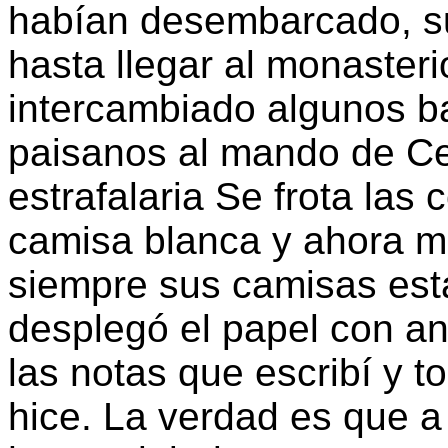
habían desembarcado, su
hasta llegar al monasteri
intercambiado algunos ba
paisanos al mando de Ce
estrafalaria Se frota las
camisa blanca y ahora m
siempre sus camisas est
desplegó el papel con an
las notas que escribí y t
hice. La verdad es que a