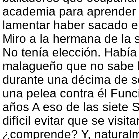
academia para aprender 
lamentar haber sacado el
Miro a la hermana de la 
No tenía elección. Había
malagueño que no sabe ba
durante una décima de s
una pelea contra él Func
años A eso de las siete S
difícil evitar que se visi
¿comprende? Y, naturalm