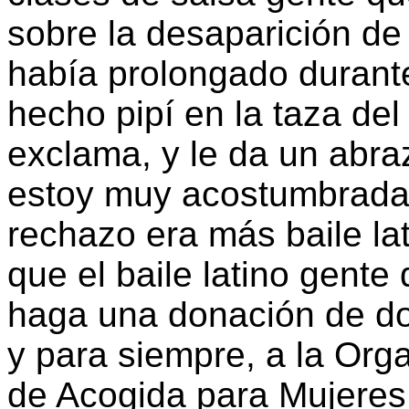
sobre la desaparición de
había prolongado durante
hecho pipí en la taza del
exclama, y le da un abraz
estoy muy acostumbrada 
rechazo era más baile lat
que el baile latino gente 
haga una donación de do
y para siempre, a la Org
de Acogida para Mujeres