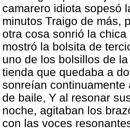
camarero idiota sopesó 
minutos Traigo de más, p
otra cosa sonrió la chica 
mostró la bolsita de ter
uno de los bolsillos de l
tienda que quedaba a do
sonreían continuamente 
de baile, Y al resonar sus
noche, agitaban los braz
con las voces resonantes