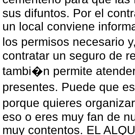
sus difuntos. Por el contr
un local conviene inform
los permisos necesario y
contratar un seguro de re
tambi�n permite atender
presentes. Puede que es
porque quieres organizar
eso o eres muy fan de nu
muy contentos. EL AL