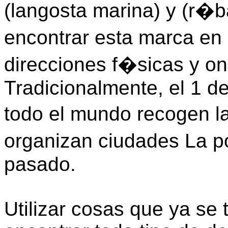
(langosta marina) y (r�
encontrar esta marca en
direcciones f�sicas y on
Tradicionalmente, el 1 de
todo el mundo recogen l
organizan ciudades La 
pasado.
Utilizar cosas que ya s