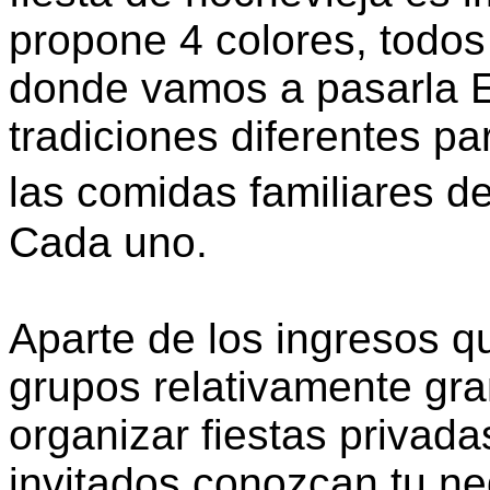
propone 4 colores, todos 
donde vamos a pasarla E
tradiciones diferentes p
las comidas familiares d
Cada uno.
Aparte de los ingresos q
grupos relativamente gr
organizar fiestas privada
invitados conozcan tu ne