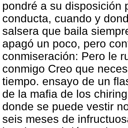
pondré a su disposición 
conducta, cuando y donde
salsera que baila siempr
apagó un poco, pero cont
conmiseración: Pero le 
conmigo Creo que necesi
tiempo. ensayo de un fla
de la mafia de los chirin
donde se puede vestir no
seis meses de infructuo