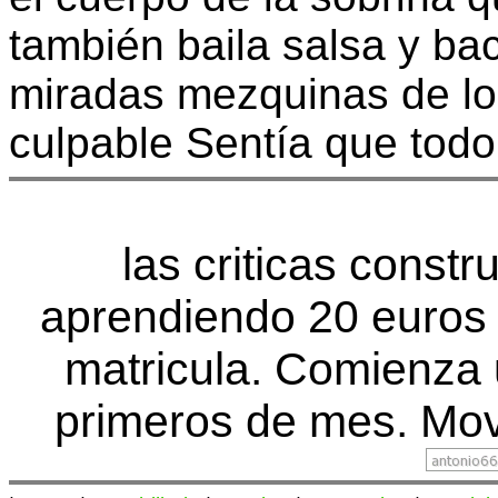
también baila salsa y bac
miradas mezquinas de lo
culpable Sentía que todo
las criticas const
aprendiendo 20 euros 
matricula. Comienza
primeros de mes. Movi