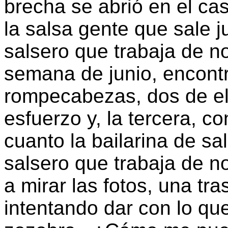
brecha se abrió en el cas
la salsa gente que sale j
salsero que trabaja de n
semana de junio, encontr
rompecabezas, dos de ell
esfuerzo y, la tercera, 
cuanto la bailarina de sa
salsero que trabaja de n
a mirar las fotos, una tr
intentando dar con lo qu