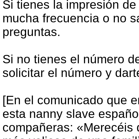
Si tienes la impresión d
mucha frecuencia o no sa
preguntas.
Si no tienes el número 
solicitar el número y da
[En el comunicado que en
esta nanny slave español
compañeras: «Merecéis q