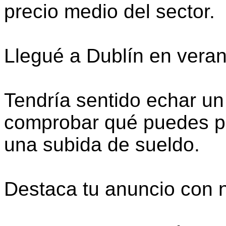
precio medio del sector.
Llegué a Dublín en vera
Tendría sentido echar un
comprobar qué puedes pe
una subida de sueldo.
Destaca tu anuncio con 