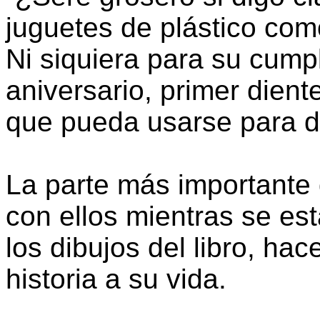
juguetes de plástico com
Ni siquiera para su cump
aniversario, primer dien
que pueda usarse para d
La parte más importante d
con ellos mientras se es
los dibujos del libro, ha
historia a su vida.