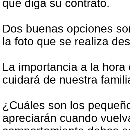
que diga su contrato.
Dos buenas opciones son,
la foto que se realiza de
La importancia a la hora
cuidará de nuestra famili
¿Cuáles son los pequeño
apreciarán cuando vuel