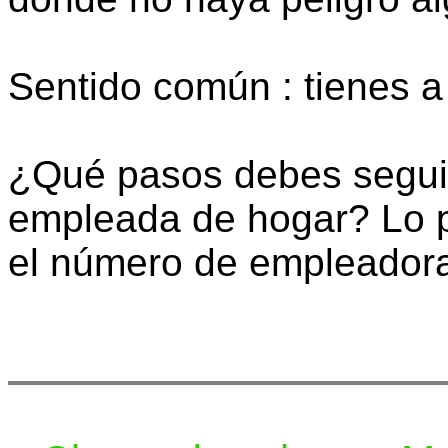
Sentido común : tienes a
¿Qué pasos debes seguir
empleada de hogar? Lo p
el número de empleador