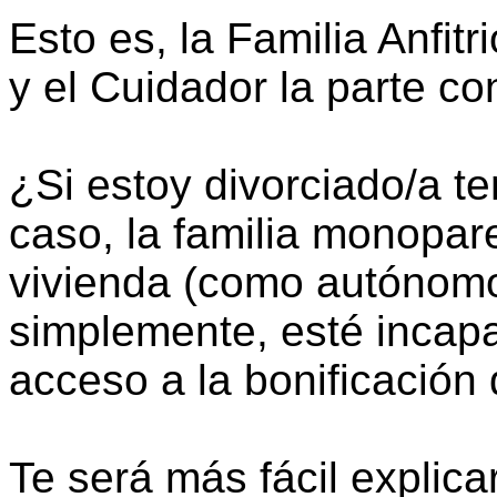
Esto es, la Familia Anfitr
y el Cuidador la parte co
¿Si estoy divorciado/a t
caso, la familia monopare
vivienda (como autónomo
simplemente, esté incapa
acceso a la bonificación
Te será más fácil explicar