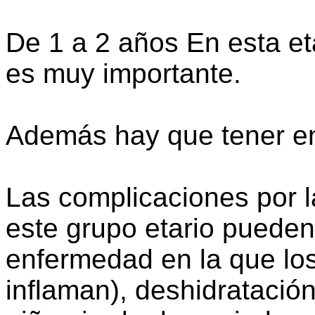
De 1 a 2 años En esta eta
es muy importante.
Además hay que tener en
Las complicaciones por la
este grupo etario pueden
enfermedad en la que lo
inflaman), deshidratació