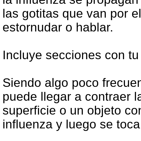
las gotitas que van por el
estornudar o hablar.
Incluye secciones con tu
Siendo algo poco frecue
puede llegar a contraer l
superficie o un objeto co
influenza y luego se toca 