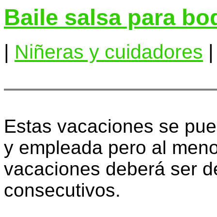
Baile salsa para bo
|
Niñeras y cuidadores
Estas vacaciones se pue
y empleada pero al meno
vacaciones deberá ser d
consecutivos.