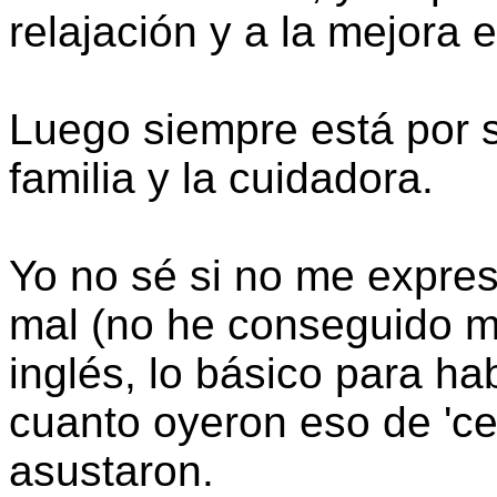
relajación y a la mejora 
Luego siempre está por 
familia y la cuidadora.
Yo no sé si no me expres
mal (no he conseguido má
inglés, lo básico para ha
cuanto oyeron eso de 'ce
asustaron.