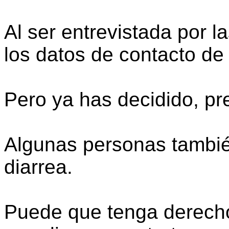
Al ser entrevistada por la
los datos de contacto de
Pero ya has decidido, pre
Algunas personas tambié
diarrea.
Puede que tenga derech