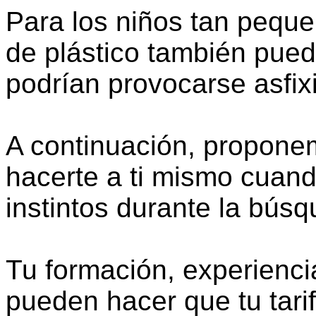
Para los niños tan peque
de plástico también pued
podrían provocarse asfix
A continuación, propone
hacerte a ti mismo cuando
instintos durante la búsq
Tu formación, experiencia
pueden hacer que tu tarif