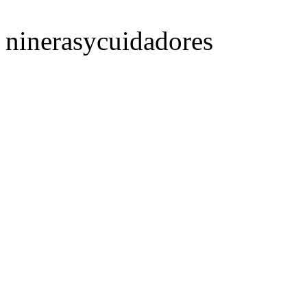
ninerasycuidadores