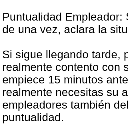
Puntualidad Empleador: S
de una vez, aclara la sit
Si sigue llegando tarde, 
realmente contento con s
empiece 15 minutos ant
realmente necesitas su a
empleadores también deb
puntualidad.