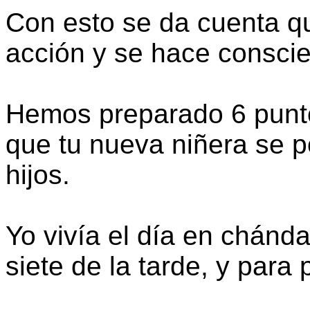
Con esto se da cuenta que
acción y se hace consci
Hemos preparado 6 punto
que tu nueva niñera se p
hijos.
Yo vivía el día en chánd
siete de la tarde, y para