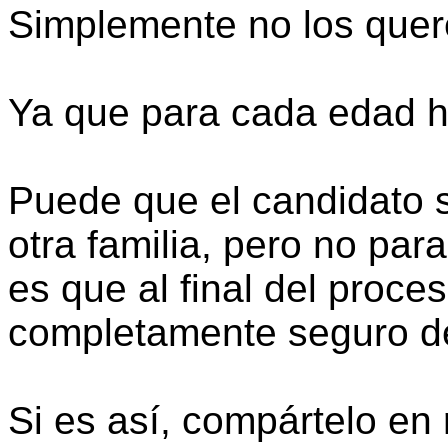
Simplemente no los quer
Ya que para cada edad ha
Puede que el candidato s
otra familia, pero no par
es que al final del proce
completamente seguro de
Si es así, compártelo en 