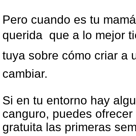
Pero cuando es tu mamá,
querida  que a lo mejor t
tuya sobre cómo criar a 
cambiar.
Si en tu entorno hay alg
canguro, puedes ofrecer 
gratuita las primeras se