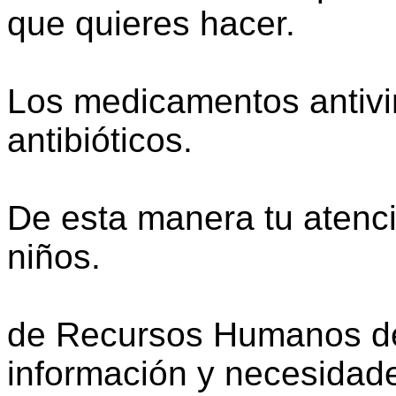
que quieres hacer.
Los medicamentos antivir
antibióticos.
De esta manera tu atenci
niños.
de Recursos Humanos de 
información y necesidade