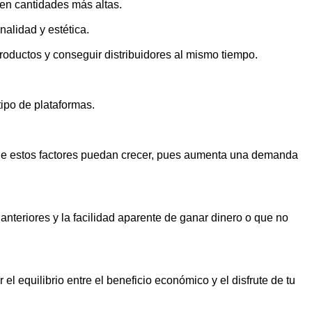
en cantidades más altas.
nalidad y estética.
roductos y conseguir distribuidores al mismo tiempo.
ipo de plataformas.
d de estos factores puedan crecer, pues aumenta una demanda
nteriores y la facilidad aparente de ganar dinero o que no
el equilibrio entre el beneficio económico y el disfrute de tu