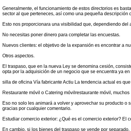
Generalmente, el funcionamiento de estos directorios es bast
sector al que perteneces, así como una pequeña descripción 
Esto nos proporcionara una visibilidad que, dependiendo del a
No necesitas poner dinero para completar las encuestas.
Nuevos clientes: el objetivo de la expansión es encontrar a 
Otros aspectos.
El traspaso, que en la nueva Ley se denomina cesión, consist
opta por la adquisición de un negocio que se encuentra ya en
silla de oficina Vía fabricante Actiu La tendencia actual es 
Restaurante móvil o Catering móvilrestaurante móvil, muchos 
Eso no solo les animará a volver y aprovechar su producto o s
gracias por cualquier comentario.
Estudiar comercio exterior: ¿Qué es el comercio exterior? El c
En cambio, si los bienes del traspaso se vende por separado, s