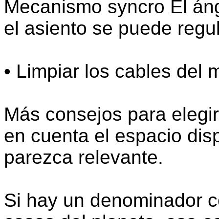
Mecanismo syncro El áng
el asiento se puede regul
• Limpiar los cables del m
Más consejos para elegir
en cuenta el espacio disp
parezca relevante.
Si hay un denominador c