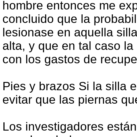
hombre entonces me expl
concluido que la probabi
lesionase en aquella sill
alta, y que en tal caso l
con los gastos de recupe
Pies y brazos Si la sill
evitar que las piernas q
Los investigadores están