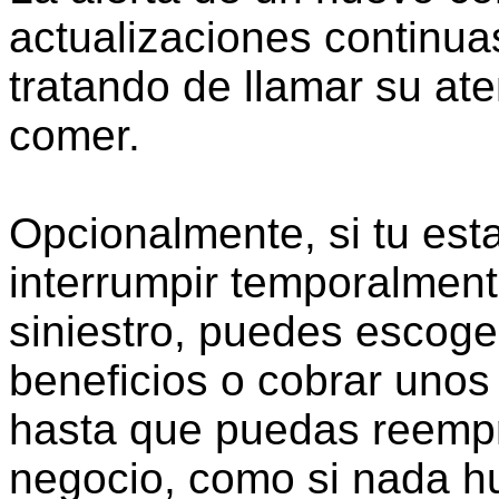
actualizaciones continua
tratando de llamar su at
comer.
Opcionalmente, si tu est
interrumpir temporalment
siniestro, puedes escoger
beneficios o cobrar uno
hasta que puedas reempre
negocio, como si nada h