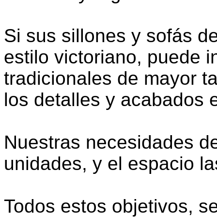
Si sus sillones y sofás d
estilo victoriano, puede i
tradicionales de mayor 
los detalles y acabados 
Nuestras necesidades de
unidades, y el espacio l
Todos estos objetivos, s