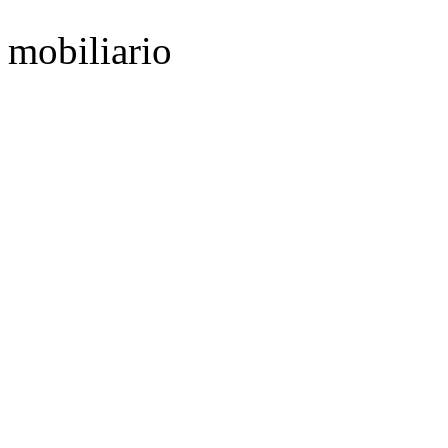
mobiliario