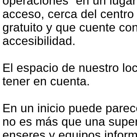
operaciones” en un lugar
acceso, cerca del centro 
gratuito y que cuente con
accesibilidad.
El espacio de nuestro loc
tener en cuenta.
En un inicio puede parec
no es más que una super
enseres y equipos inform