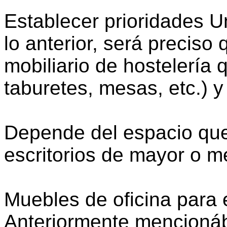
Establecer prioridades 
lo anterior, será preciso 
mobiliario de hostelería q
taburetes, mesas, etc.) y
Depende del espacio que
escritorios de mayor o 
Muebles de oficina para
Anteriormente mencioná