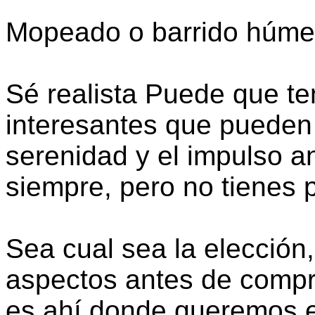
Mopeado o barrido húme
Sé realista Puede que t
interesantes que pueden 
serenidad y el impulso a
siempre, pero no tienes 
Sea cual sea la elección
aspectos antes de comprar
es ahí donde queremos 