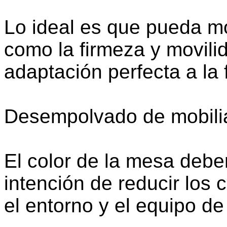
Lo ideal es que pueda mod
como la firmeza y movilid
adaptación perfecta a la 
Desempolvado de mobilia
El color de la mesa deber
intención de reducir los c
el entorno y el equipo de