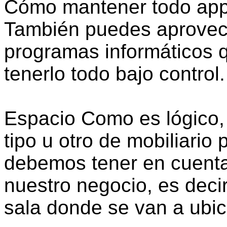
Cómo mantener todo app
También puedes aprovech
programas informáticos 
tenerlo todo bajo control.
Espacio Como es lógico, 
tipo u otro de mobiliario
debemos tener en cuenta
nuestro negocio, es decir
sala donde se van a ubic