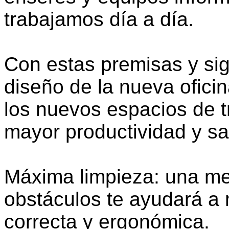
trabajamos día a día.
Con estas premisas y sigu
diseño de la nueva ofici
los nuevos espacios de t
mayor productividad y sa
Máxima limpieza: una mes
obstáculos te ayudará a
correcta y ergonómica.