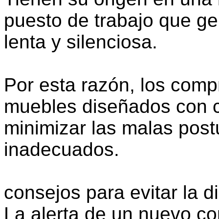
puesto de trabajo que g
lenta y silenciosa.
Por esta razón, los com
muebles diseñados con c
minimizar las malas post
inadecuados.
consejos para evitar la di
La alerta de un nuevo cor