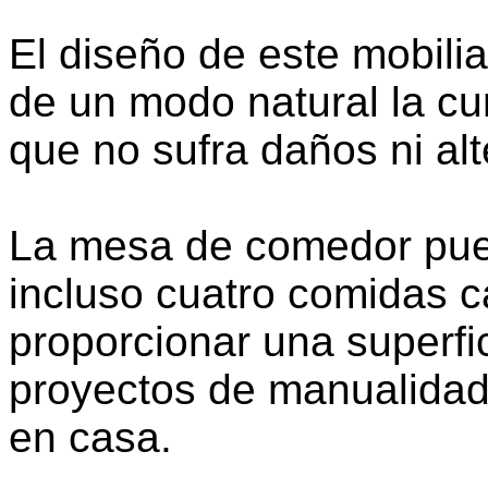
El diseño de este mobili
de un modo natural la cu
que no sufra daños ni al
La mesa de comedor pued
incluso cuatro comidas 
proporcionar una superfic
proyectos de manualidade
en casa.