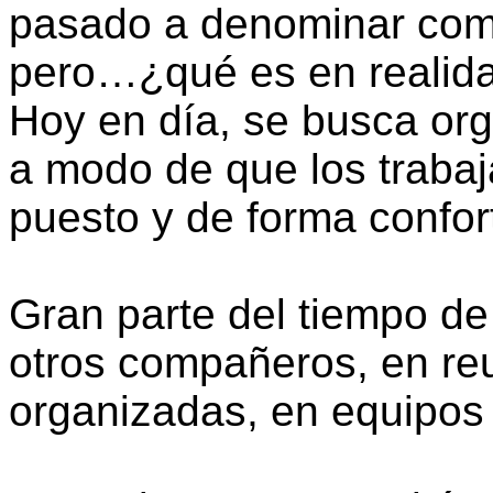
pasado a denominar como
pero…¿qué es en realida
Hoy en día, se busca org
a modo de que los trabaj
puesto y de forma confor
Gran parte del tiempo de
otros compañeros, en re
organizadas, en equipos