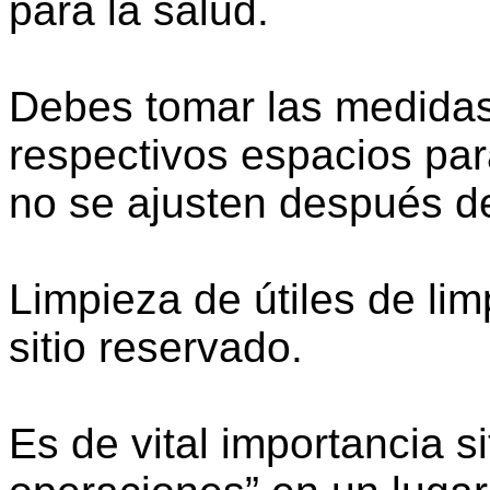
para la salud.
Debes tomar las medidas
respectivos espacios par
no se ajusten después de
Limpieza de útiles de li
sitio reservado.
Es de vital importancia s