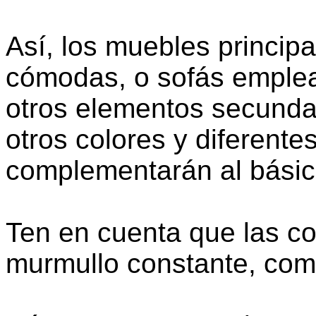
Así, los muebles principa
cómodas, o sofás emplea
otros elementos secunda
otros colores y diferente
complementarán al básic
Ten en cuenta que las c
murmullo constante, com