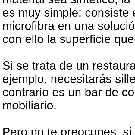
es muy simple: consiste
microfibra en una soluci
con ello la superficie qu
Si se trata de un restaura
ejemplo, necesitarás sille
contrario es un bar de co
mobiliario.
Pero no te preocupes, si