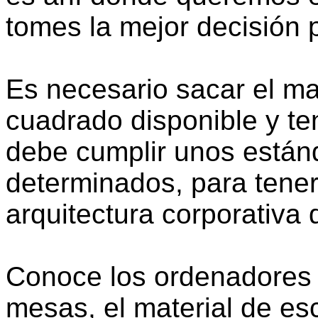
tomes la mejor decisión 
Es necesario sacar el ma
cuadrado disponible y ten
debe cumplir unos están
determinados, para tener
arquitectura corporativa
Conoce los ordenadores 
mesas, el material de esc