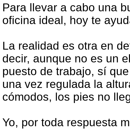
Para llevar a cabo una bu
oficina ideal, hoy te ay
La realidad es otra en d
decir, aunque no es un e
puesto de trabajo, sí q
una vez regulada la altur
cómodos, los pies no lleg
Yo, por toda respuesta 