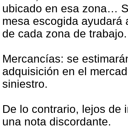
ubicado en esa zona… So
mesa escogida ayudará 
de cada zona de trabajo.
Mercancías: se estimará
adquisición en el mercad
siniestro.
De lo contrario, lejos de
una nota discordante.