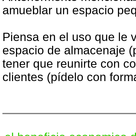
amueblar un espacio pe
Piensa en el uso que le v
espacio de almacenaje (p
tener que reunirte con c
clientes (pídelo con forma