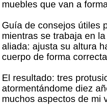
muebles que van a formar
Guía de consejos útiles 
mientras se trabaja en la 
aliada: ajusta su altura h
cuerpo de forma correcta
El resultado: tres protu
atormentándome diez año
muchos aspectos de mi vi