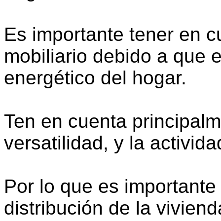
Es importante tener en c
mobiliario debido a que es
energético del hogar.
Ten en cuenta principalm
versatilidad, y la activid
Por lo que es importante
distribución de la vivien