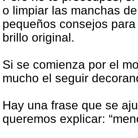
o limpiar las manchas de
pequeños consejos para 
brillo original.
Si se comienza por el mobi
mucho el seguir decoran
Hay una frase que se aju
queremos explicar: “men