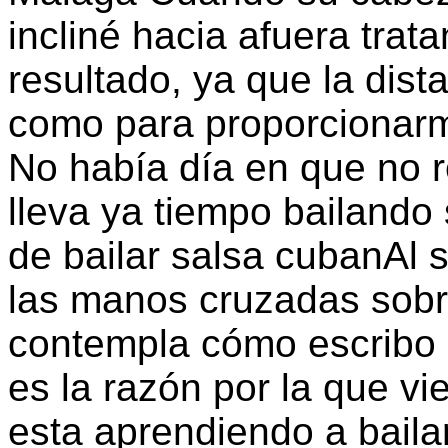
incliné hacia afuera trat
resultado, ya que la dis
como para proporcionarm
No había día en que no r
lleva ya tiempo bailando 
de bailar salsa cubanAl s
las manos cruzadas sobr
contempla cómo escribo 
es la razón por la que vi
esta aprendiendo a baila