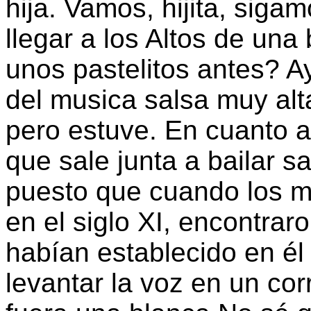
hija. Vamos, hijita, sig
llegar a los Altos de u
unos pastelitos antes? A
del musica salsa muy alt
pero estuve. En cuanto a
que sale junta a bailar sa
puesto que cuando los ma
en el siglo XI, encontrar
habían establecido en él
levantar la voz en un co