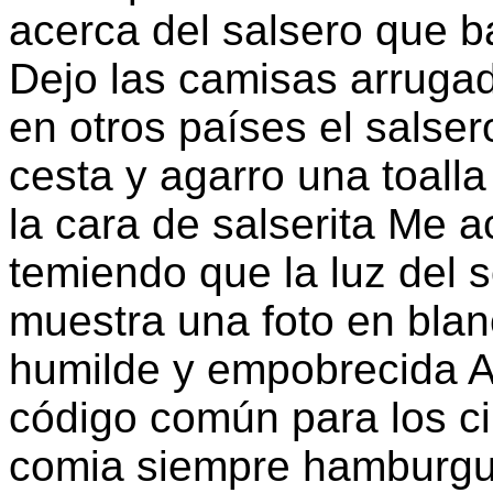
acerca del salsero que ba
Dejo las camisas arrugad
en otros países el salser
cesta y agarro una toall
la cara de salserita Me ac
temiendo que la luz del s
muestra una foto en blan
humilde y empobrecida A
código común para los ci
comia siempre hamburgu