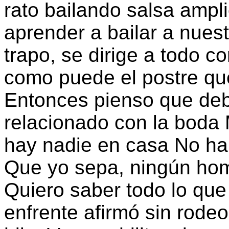
rato bailando salsa ampl
aprender a bailar a nuest
trapo, se dirige a todo co
como puede el postre qu
Entonces pienso que deb
relacionado con la boda 
hay nadie en casa No ha
Que yo sepa, ningún ho
Quiero saber todo lo que
enfrente afirmó sin rode