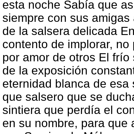
esta noche Sabía que así
siempre con sus amigas a
de la salsera delicada 
contento de implorar, no
por amor de otros El frí
de la exposición constant
eternidad blanca de esa 
que salsero que se ducha
sintiera que perdía el co
en su nombre, para que 