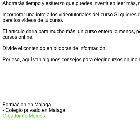
Ahorrarás tiempo y esfuerzo que puedes invertir en leer más, m
Incorporar una intro a los videotutoriales del curso Si quier
para los vídeos de tu curso.
El artículo daría para mucho más, un curso entero lo menos, p
cursos online.
Divide el contenido en píldoras de información.
Por eso, aquí van algunos consejos para elegir cursos online
Formacion en Malaga
- Colegio privado en Malaga
Creador de Memes