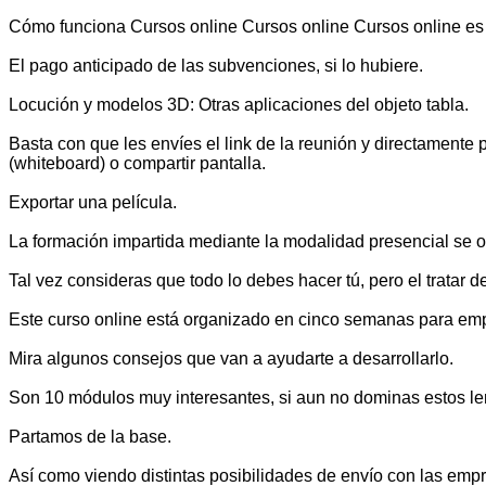
Cómo funciona Cursos online Cursos online Cursos online es 
El pago anticipado de las subvenciones, si lo hubiere.
Locución y modelos 3D: Otras aplicaciones del objeto tabla.
Basta con que les envíes el link de la reunión y directament
(whiteboard) o compartir pantalla.
Exportar una película.
La formación impartida mediante la modalidad presencial se 
Tal vez consideras que todo lo debes hacer tú, pero el tratar 
Este curso online está organizado en cinco semanas para empe
Mira algunos consejos que van a ayudarte a desarrollarlo.
Son 10 módulos muy interesantes, si aun no dominas estos l
Partamos de la base.
Así como viendo distintas posibilidades de envío con las emp