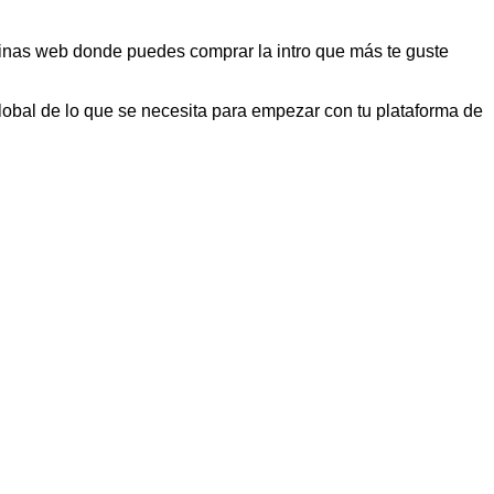
áginas web donde puedes comprar la intro que más te guste
global de lo que se necesita para empezar con tu plataforma de