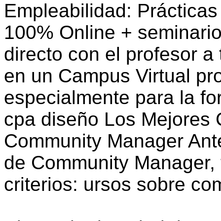
Empleabilidad: Práctica
100% Online + seminario
directo con el profesor 
en un Campus Virtual pro
especialmente para la fo
cpa diseño Los Mejores C
Community Manager Antes
de Community Manager, t
criterios: ursos sobre c