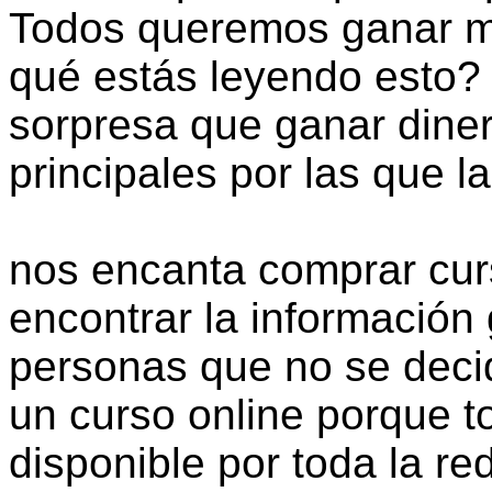
Todos queremos ganar má
qué estás leyendo esto?
sorpresa que ganar dine
principales por las que l
nos encanta comprar cur
encontrar la información
personas que no se deci
un curso online porque t
disponible por toda la red