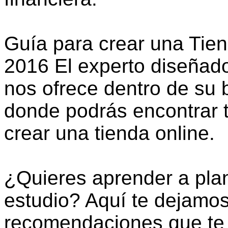
Guía para crear una Tie
2016 El experto diseñad
nos ofrece dentro de su 
donde podrás encontrar t
crear una tienda online.
¿Quieres aprender a plani
estudio? Aquí te dejamos
recomendaciones que te 