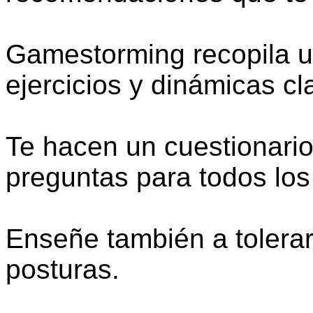
Gamestorming recopila u
ejercicios y dinámicas cl
Te hacen un cuestionario
preguntas para todos los
Enseñe también a tolerar
posturas.