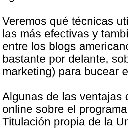
Veremos qué técnicas uti
las más efectivas y tamb
entre los blogs america
bastante por delante, so
marketing) para bucear e
Algunas de las ventajas 
online sobre el programa
Titulación propia de la 