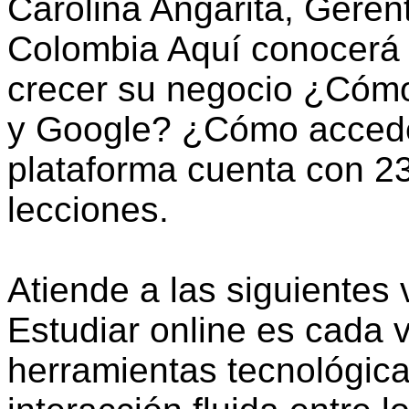
Carolina Angarita, Gere
Colombia Aquí conocerá 
crecer su negocio ¿Cómo
y Google? ¿Cómo accede
plataforma cuenta con 2
lecciones.
Atiende a las siguientes 
Estudiar online es cada 
herramientas tecnológica