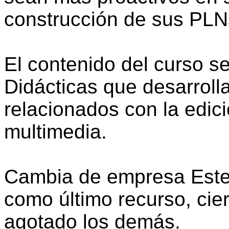
construcción de sus PLN
El contenido del curso s
Didácticas que desarroll
relacionados con la edici
multimedia.
Cambia de empresa Este 
como último recurso, ci
agotado los demás.