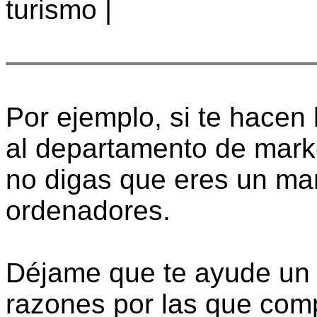
turismo |
Por ejemplo, si te hacen 
al departamento de mark
no digas que eres un man
ordenadores.
Déjame que te ayude un 
razones por las que com