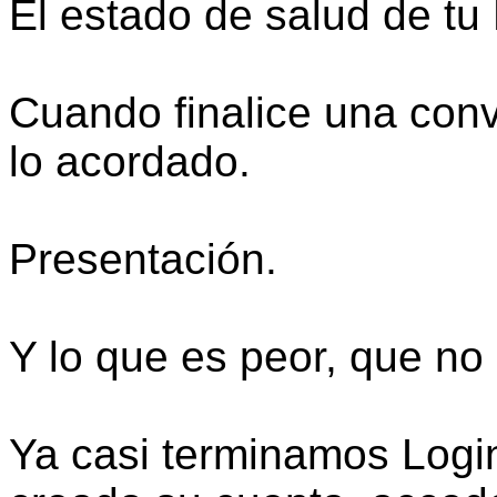
El estado de salud de
Cuando finalice una con
lo acordado.
Presentación.
Y lo que es peor, que n
Ya casi terminamos Log