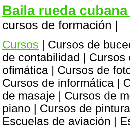
Baila rueda cubana
cursos de formación |
Cursos
| Cursos de buceo
de contabilidad | Cursos 
ofimática | Cursos de foto
Cursos de informática | 
de masaje | Cursos de m
piano | Cursos de pintura
Escuelas de aviación | E