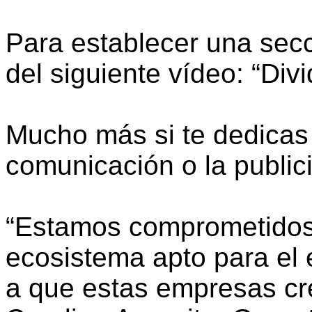
Para establecer una secc
del siguiente vídeo: “Divi
Mucho más si te dedicas 
comunicación o la public
“Estamos comprometidos
ecosistema apto para el
a que estas empresas cr