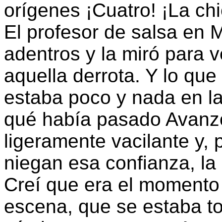
orígenes ¡Cuatro! ¡La ch
El profesor de salsa en 
adentros y la miró para 
aquella derrota. Y lo que
estaba poco y nada en l
qué había pasado Avanz
ligeramente vacilante y, 
niegan esa confianza, la
Creí que era el momento 
escena, que se estaba 