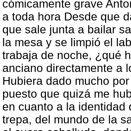
cómicamente grave Antoni
a toda hora Desde que d
que sale junta a bailar s
la mesa y se limpió el lab
trabaja de noche, ¿qué h
anciano directamente a l
Hubiera dado mucho por p
puesto que quizá me hub
en cuanto a la identidad
trepa, del mundo de la sa