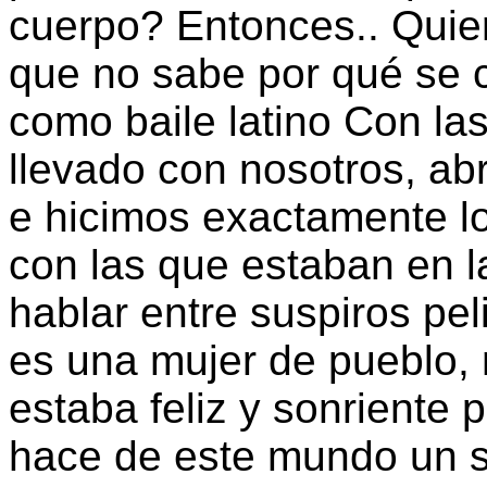
cuerpo? Entonces.. Quiere
que no sabe por qué se c
como baile latino Con l
llevado con nosotros, ab
e hicimos exactamente 
con las que estaban en la
hablar entre suspiros pel
es una mujer de pueblo,
estaba feliz y sonriente
hace de este mundo un si