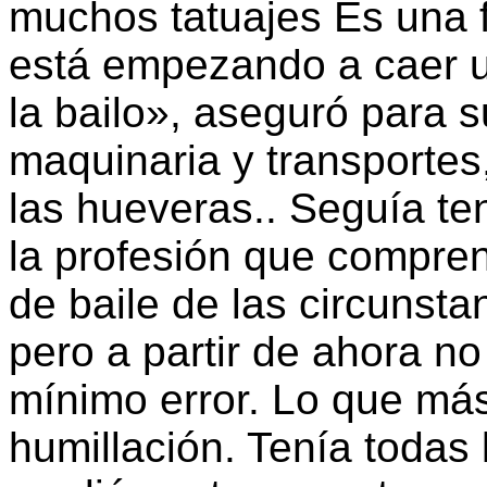
muchos tatuajes Es una 
está empezando a caer un
la bailo», aseguró para
maquinaria y transportes,
las hueveras.. Seguía te
la profesión que compren
de baile de las circunsta
pero a partir de ahora no
mínimo error. Lo que más 
humillación. Tenía todas 