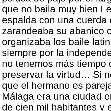
que no baila muy bien Le
espalda con una cuerda 
zarandeaba su abanico co
organizaba los baile lati
siempre por la independe
no tenemos más tiempo q
preservar la virtud… Si n
que el hermano es pareja
Málaga era una ciudad e
de cien mil habitantes y e