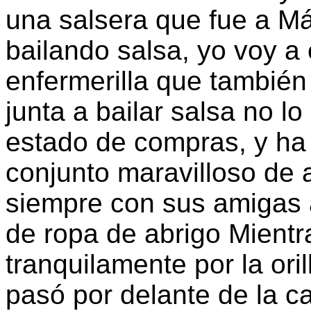
una salsera que fue a Má
bailando salsa, yo voy a 
enfermerilla que también
junta a bailar salsa no l
estado de compras, y ha
conjunto maravilloso de 
siempre con sus amigas a
de ropa de abrigo Mient
tranquilamente por la oril
pasó por delante de la c