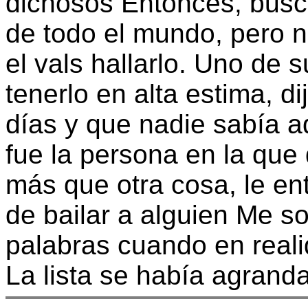
dichosos Entonces, busc
de todo el mundo, pero n
el vals hallarlo. Uno de 
tenerlo en alta estima, d
días y que nadie sabía
fue la persona en la que
más que otra cosa, le e
de bailar a alguien Me so
palabras cuando en reali
La lista se había agrand