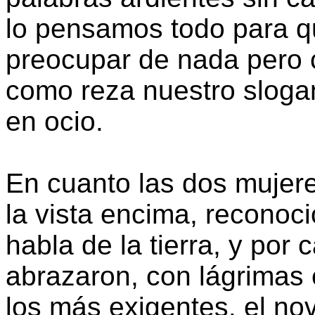
lo pensamos todo para q
preocupar de nada pero
como reza nuestro slogan
en ocio.
En cuanto las dos mujer
la vista encima, reconoció
habla de la tierra, y por 
abrazaron, con lágrimas
los más exigentes. el no