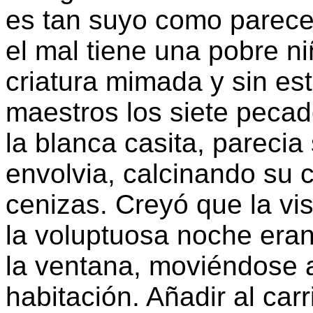
es tan suyo como parece
el mal tiene una pobre n
criatura mimada y sin es
maestros los siete pecado
la blanca casita, parecia
envolvia, calcinando su c
cenizas. Creyó que la vi
la voluptuosa noche eran
la ventana, moviéndose 
habitación. Añadir al car