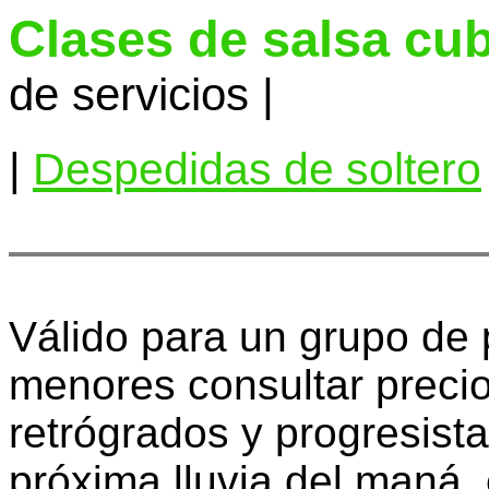
Clases de salsa cu
de servicios |
|
Despedidas de soltero
Válido para un grupo de
menores consultar precio
retrógrados y progresist
próxima lluvia del maná,