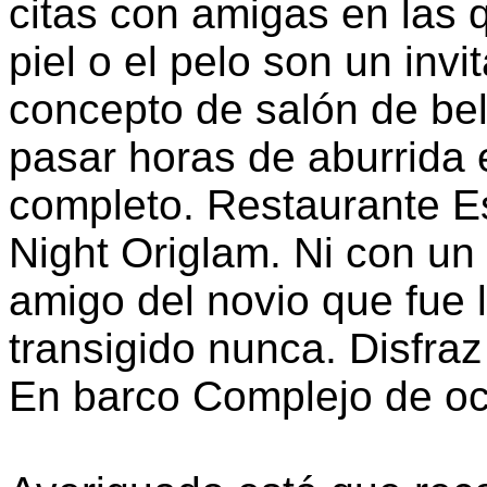
citas con amigas en las q
piel o el pelo son un inv
concepto de salón de bel
pasar horas de aburrida
completo. Restaurante Es
Night Origlam. Ni con un
amigo del novio que fue 
transigido nunca. Disfra
En barco Complejo de oci