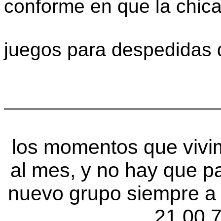
conforme en que la chica
juegos para despedidas 
los momentos que vivi
al mes, y no hay que p
nuevo grupo siempre a 
21 00 7