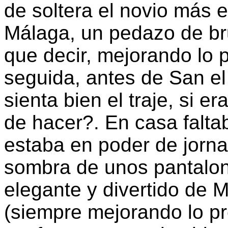
de soltera el novio más e
Málaga, un pedazo de br
que decir, mejorando lo 
seguida, antes de San el
sienta bien el traje, si e
de hacer?. En casa falta
estaba en poder de jornal
sombra de unos pantalon
elegante y divertido de 
(siempre mejorando lo pr