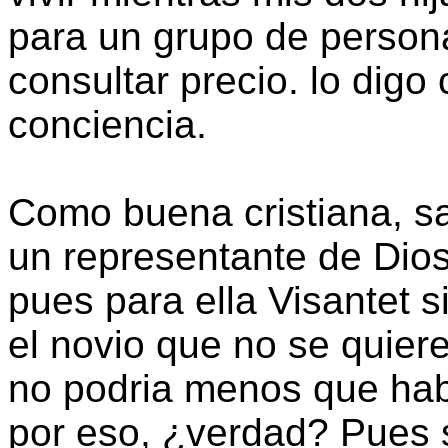
para un grupo de person
consultar precio. lo dig
conciencia.
Como buena cristiana, sa
un representante de Dios
pues para ella Visantet 
el novio que no se quier
no podria menos que habl
por eso, ¿verdad? Pues s