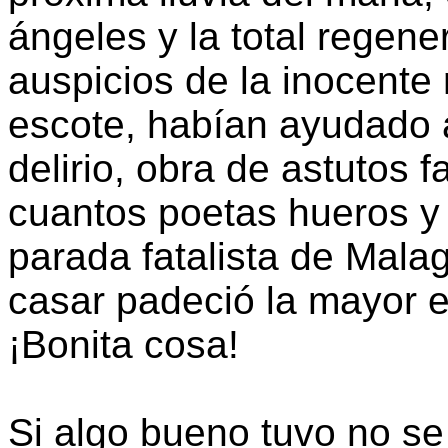
ángeles y la total regene
auspicios de la inocent
escote, habían ayudado 
delirio, obra de astutos
cuantos poetas hueros y
parada fatalista de Malag
casar padeció la mayor e
¡Bonita cosa!
Si algo bueno tuvo no se 