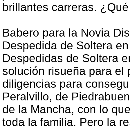
brillantes carreras. ¿Qué
Babero para la Novia Dis
Despedida de Soltera en
Despedidas de Soltera e
solución risueña para el 
diligencias para consegu
Peralvillo, de Piedrabuen
de la Mancha, con lo que 
toda la familia. Pero la 