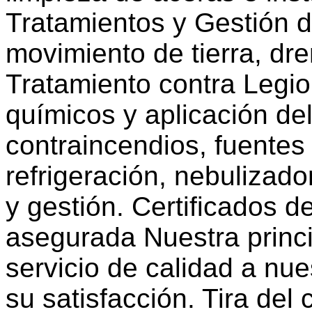
Tratamientos y Gestión d
movimiento de tierra, dre
Tratamiento contra Legio
químicos y aplicación de
contraincendios, fuentes
refrigeración, nebulizado
y gestión. Certificados d
asegurada Nuestra princ
servicio de calidad a nue
su satisfacción. Tira del