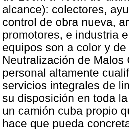
alcance): colectores, ay
control de obra nueva, a
promotores, e industria 
equipos son a color y de 
Neutralización de Malos
personal altamente cuali
servicios integrales de 
su disposición en toda l
un camión cuba propio qu
hace que pueda concreta