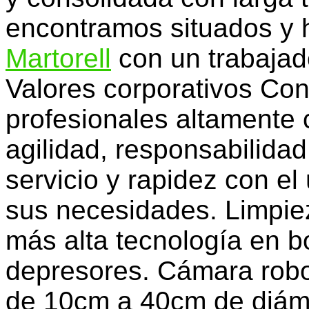
encontramos situados y
Martorell
con un trabajado
Valores corporativos Co
profesionales altamente 
agilidad, responsabilida
servicio y rapidez con el
sus necesidades. Limpiez
más alta tecnología en b
depresores. Cámara robot
de 10cm a 40cm de diám