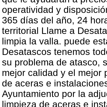
operatividad y disposició
365 días del año, 24 hora
territorial Llame a Desat
limpia la valla. puede es
Desatascos tenemos todo
su problema de atasco, s
mejor calidad y el mejor
de aceras e instalacione
Ayuntamiento por la adju
limpieza de aceras e inst