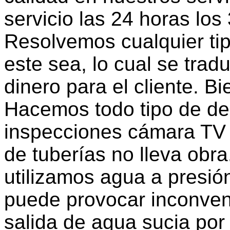
servicio las 24 horas los
Resolvemos cualquier tipo
este sea, lo cual se tra
dinero para el cliente.
Hacemos todo tipo de de
inspecciones cámara TV 
de tuberías no lleva obra
utilizamos agua a presió
puede provocar inconven
salida de agua sucia por 