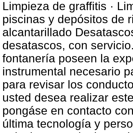
Limpieza de graffitis · L
piscinas y depósitos de 
alcantarillado Desatasc
desatascos, con servicio
fontanería poseen la exp
instrumental necesario p
para revisar los conducto
usted desea realizar este
pongáse en contacto con
última tecnología y perso