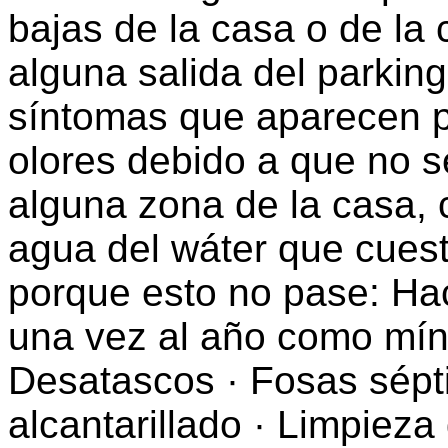
bajas de la casa o de la
alguna salida del parking
síntomas que aparecen p
olores debido a que no s
alguna zona de la casa, 
agua del wáter que cuest
porque esto no pase: Hac
una vez al año como mí
Desatascos · Fosas sépt
alcantarillado · Limpieza