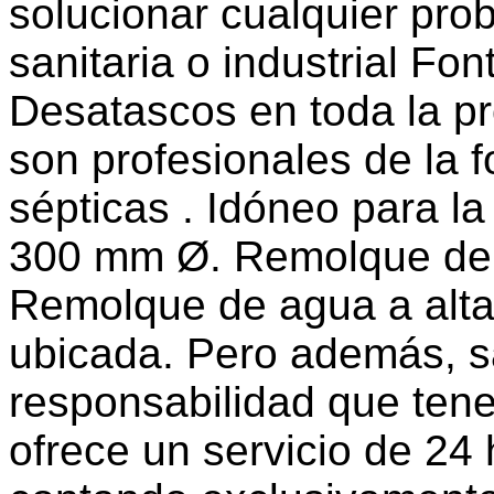
solucionar cualquier pro
sanitaria o industrial Fo
Desatascos en toda la pr
son profesionales de la 
sépticas . Idóneo para la
300 mm Ø. Remolque de 
Remolque de agua a alta
ubicada. Pero además, s
responsabilidad que tene
ofrece un servicio de 24 