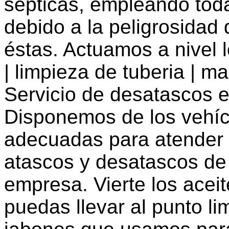
sépticas, empleando tod
debido a la peligrosidad 
éstas. Actuamos a nivel 
| limpieza de tuberia | m
Servicio de desatascos e
Disponemos de los vehíc
adecuadas para atender 
atascos y desatascos de 
empresa. Vierte los acei
puedas llevar al punto li