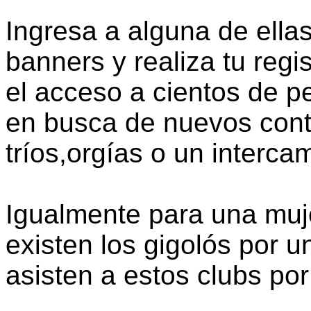
Ingresa a alguna de ella
banners y realiza tu regis
el acceso a cientos de pe
en busca de nuevos conta
tríos,orgías o un interca
Igualmente para una muj
existen los gigolós por u
asisten a estos clubs por