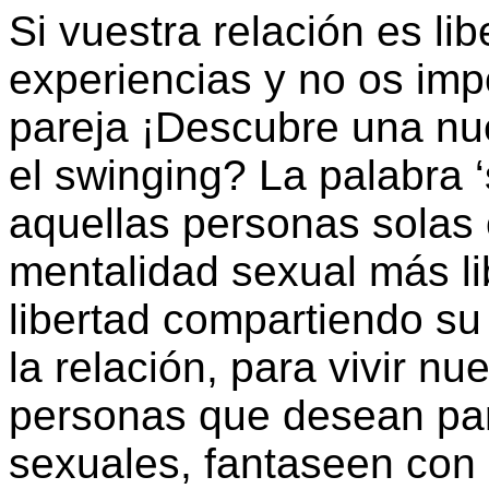
Si vuestra relación es lib
experiencias y no os imp
pareja ¡Descubre una nu
el swinging? La palabra 
aquellas personas solas 
mentalidad sexual más li
libertad compartiendo su 
la relación, para vivir n
personas que desean par
sexuales, fantaseen con 