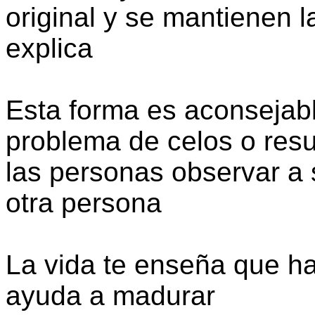
original y se mantienen l
explica
Esta forma es aconsejabl
problema de celos o res
las personas observar a
otra persona
La vida te enseña que ha
ayuda a madurar