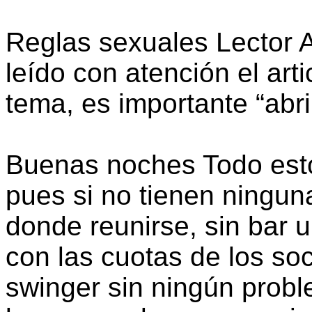
Reglas sexuales Lector
leído con atención el art
tema, es importante “abri
Buenas noches Todo esto 
pues si no tienen ninguna
donde reunirse, sin bar 
con las cuotas de los so
swinger sin ningún probl