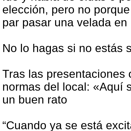
elección, pero no porque
par pasar una velada e
No lo hagas si no estás 
Tras las presentaciones o
normas del local: «Aquí s
un buen rato
“Cuando ya se está excit