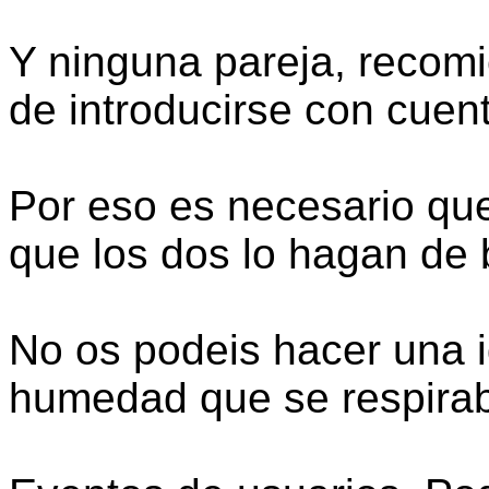
Y ninguna pareja, recom
de introducirse con cuen
Por eso es necesario que
que los dos lo hagan de 
No os podeis hacer una i
humedad que se respira