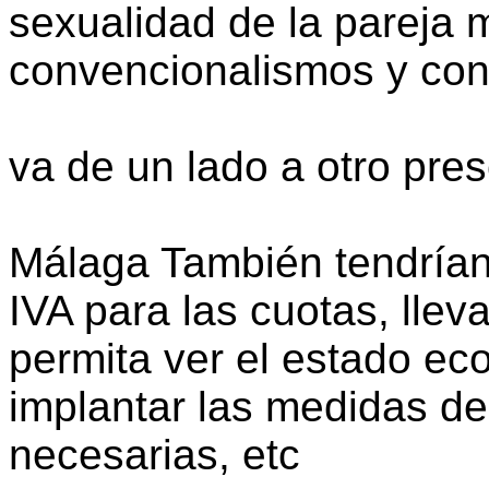
sexualidad de la pareja m
convencionalismos y con
va de un lado a otro pre
Málaga También tendrían 
IVA para las cuotas, llev
permita ver el estado ec
implantar las medidas de
necesarias, etc