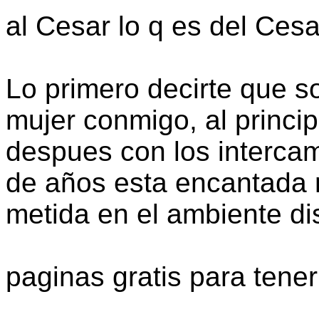
al Cesar lo q es del Cesa
Lo primero decirte que s
mujer conmigo, al princi
despues con los interca
de años esta encantada nu
metida en el ambiente di
paginas gratis para tener