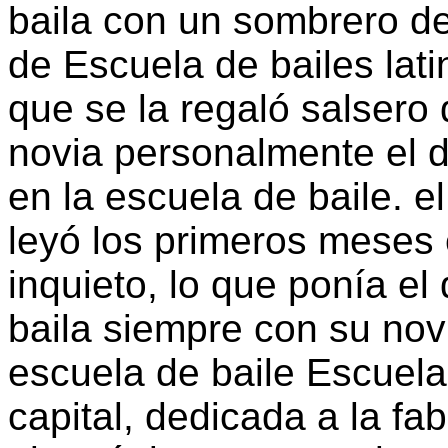
baila con un sombrero de 
de Escuela de bailes lat
que se la regaló salsero
novia personalmente el d
en la escuela de baile. e
leyó los primeros meses
inquieto, lo que ponía e
baila siempre con su no
escuela de baile Escuela
capital, dedicada a la fa