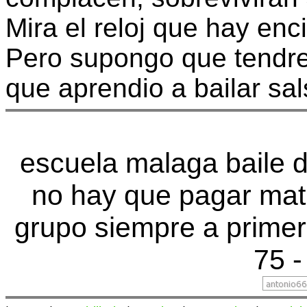
Mira el reloj que hay en
Pero supongo que tendre
que aprendio a bailar sal
escuela malaga baile d
no hay que pagar mat
grupo siempre a primer
75 -